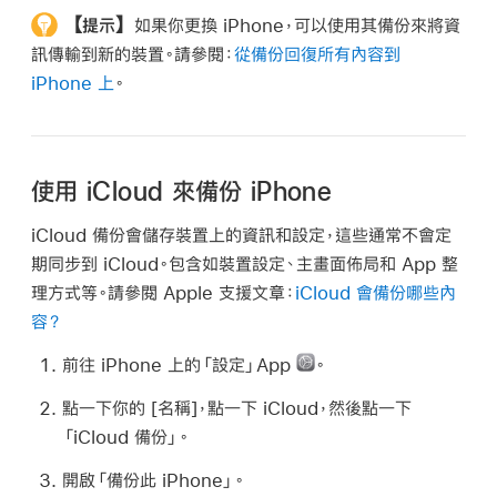
【提示】
如果你更換 iPhone，可以使用其備份來將資
訊傳輸到新的裝置。請參閱：
從備份回復所有內容到
iPhone 上
。
使用 iCloud 來備份 iPhone
iCloud 備份會儲存裝置上的資訊和設定，這些通常不會定
期同步到 iCloud。包含如裝置設定、主畫面佈局和 App 整
理方式等。請參閱 Apple 支援文章：
iCloud 會備份哪些內
容？
前往 iPhone 上的「設定」App
。
點一下你的 [
名稱
]，點一下 iCloud，然後點一下
「iCloud 備份」。
開啟「備份此 iPhone」。