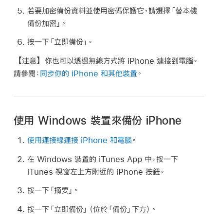
若要加密備份資料並使用密碼保護它，請選擇「替本機
備份加密」。
按一下「立即備份」。
【注意】
你也可以透過無線方式將 iPhone 連接到電腦。
請參閱：
同步你的 iPhone 和其他裝置
。
使用 Windows 裝置來備份 iPhone
使用連接線連接 iPhone 和電腦
。
在 Windows 裝置的 iTunes App 中，按一下
iTunes 視窗左上方附近的 iPhone 按鈕。
按一下「摘要」。
按一下「立即備份」（位於「備份」下方）。