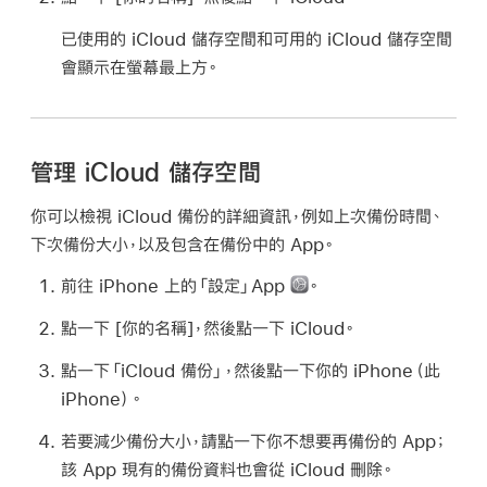
已使用的 iCloud 儲存空間和可用的 iCloud 儲存空間
會顯示在螢幕最上方。
管理 iCloud 儲存空間
你可以檢視 iCloud 備份的詳細資訊，例如上次備份時間、
下次備份大小，以及包含在備份中的 App。
前往 iPhone 上的「設定」App
。
點一下 [
你的名稱
]，然後點一下 iCloud。
點一下「iCloud 備份」，然後點一下你的 iPhone（此
iPhone）。
若要減少備份大小，請點一下你不想要再備份的 App；
該 App 現有的備份資料也會從 iCloud 刪除。