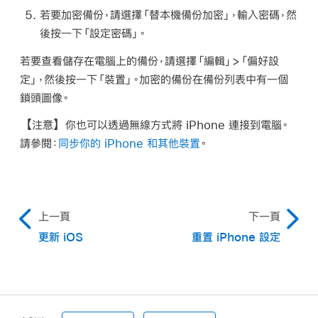
若要加密備份，請選擇「替本機備份加密」，輸入密碼，然
後按一下「設定密碼」。
若要查看儲存在電腦上的備份，請選擇「編輯」>「偏好設
定」，然後按一下「裝置」。加密的備份在備份列表中有一個
鎖頭圖像。
【注意】
你也可以透過無線方式將 iPhone 連接到電腦。
請參閱：
同步你的 iPhone 和其他裝置
。
上一頁
下一頁
更新 iOS
重置 iPhone 設定