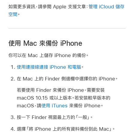
如需更多資訊，請參閱 Apple 支援文章：
管理 iCloud 儲存
空間
。
使用 Mac 來備份 iPhone
你可以在 Mac 上儲存 iPhone 的備份。
使用連接線連接 iPhone 和電腦
。
在 Mac 上的 Finder 側邊欄中選擇你的 iPhone。
若要使用 Finder 來備份 iPhone，需要安裝
macOS 10.15 或以上版本。若安裝較早版本的
macOS，請
使用 iTunes
來備份 iPhone。
按一下 Finder 視窗最上方的「一般」。
選擇「將 iPhone 上的所有資料備份到此 Mac」。