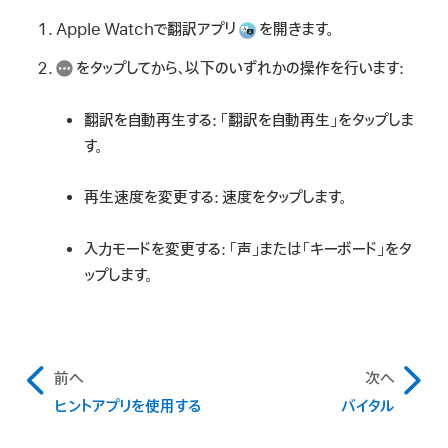
Apple Watchで翻訳アプリ
を開きます。
をタップしてから、以下のいずれかの操作を行います:
翻訳を自動再生する:
「翻訳を自動再生」をタップしま
す。
再生速度を変更する:
速度をタップします。
入力モードを変更する:
「声」または「キーボード」をタ
ップします。
前へ
次へ
ヒントアプリを使用する
バイタル