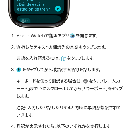
Apple Watchで翻訳アプリ
を開きます。
選択したテキストの翻訳先の言語をタップします。
言語を入れ替えるには、
をタップします。
をタップしてから、翻訳する語句を話します。
キーボードを使って翻訳する場合は、
をタップし、「入力
モード」まで下にスクロールしてから、「キーボード」をタップ
します。
注記:
入力したり話したりすると同時に単語が翻訳されて
いきます。
翻訳が表示されたら、以下のいずれかを実行します: