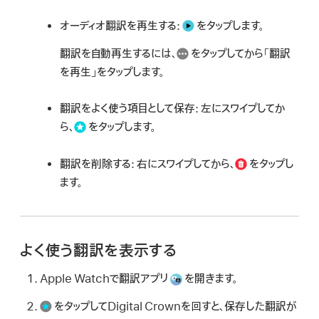
オーディオ翻訳を再生する:
をタップします。
翻訳を自動再生するには、
をタップしてから「翻訳
を再生」をタップします。
翻訳をよく使う項目として保存:
左にスワイプしてか
ら、
をタップします。
翻訳を削除する:
右にスワイプしてから、
をタップし
ます。
よく使う翻訳を表示する
Apple Watchで翻訳アプリ
を開きます。
をタップしてDigital Crownを回すと、保存した翻訳が