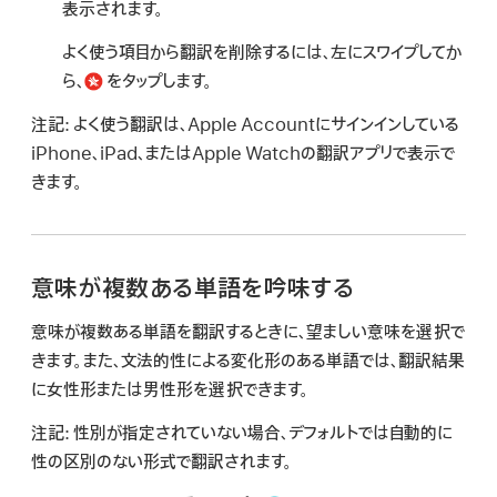
表示されます。
よく使う項目から翻訳を削除するには、左にスワイプしてか
ら、
をタップします。
注記:
よく使う翻訳は、Apple Accountにサインインしている
iPhone、iPad、またはApple Watchの翻訳アプリで表示で
きます。
意味が複数ある単語を吟味する
意味が複数ある単語を翻訳するときに、望ましい意味を選択で
きます。また、文法的性による変化形のある単語では、翻訳結果
に女性形または男性形を選択できます。
注記:
性別が指定されていない場合、デフォルトでは自動的に
性の区別のない形式で翻訳されます。