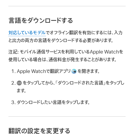
言語をダウンロードする
対応しているモデル
でオフライン翻訳を有効にするには、入力
と出力の両方の言語をダウンロードする必要があります。
注記:
モバイル通信サービスを利用しているApple Watchを
使用している場合は、通信料金が発生することがあります。
Apple Watchで翻訳アプリ
を開きます。
をタップしてから、「ダウンロードされた言語」をタップし
ます。
ダウンロードしたい言語をタップします。
翻訳の設定を変更する