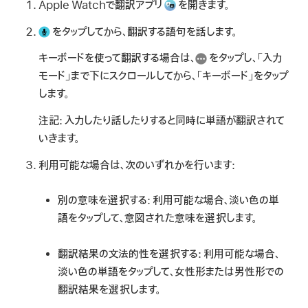
Apple Watchで翻訳アプリ
を開きます。
をタップしてから、翻訳する語句を話します。
キーボードを使って翻訳する場合は、
をタップし、「入力
モード」まで下にスクロールしてから、「キーボード」をタップ
します。
注記:
入力したり話したりすると同時に単語が翻訳されて
いきます。
利用可能な場合は、次のいずれかを行います:
別の意味を選択する:
利用可能な場合、淡い色の単
語をタップして、意図された意味を選択します。
翻訳結果の文法的性を選択する:
利用可能な場合、
淡い色の単語をタップして、女性形または男性形での
翻訳結果を選択します。