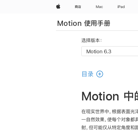
Apple
商店
Mac
iPad
Motion 使用手册
选择版本：
目录
Motion 
在现实世界中，根据表面光泽
一自然效果，使每个对象都
射，但可能仅从特定角度和