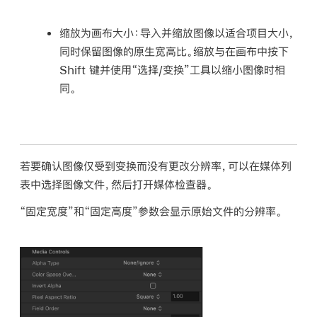
缩放为画布大小：
导入并缩放图像以适合项目大小，
同时保留图像的原生宽高比。缩放与在画布中按下
Shift 键并使用“选择/变换”工具以缩小图像时相
同。
若要确认图像仅受到变换而没有更改分辨率，可以在媒体列
表中选择图像文件，然后打开媒体检查器。
“固定宽度”和“固定高度”参数会显示原始文件的分辨率。