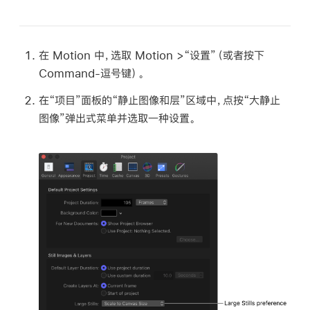
在 Motion 中，选取
Motion >
“设置”（或者按下
Command-逗号键）。
在“项目”面板的“静止
图像和
层”区域中，点按“大静止
图像”弹出式菜单并选取一种设置。