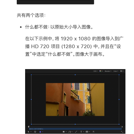
共有两个选项：
什么都不做：
以原始大小导入图像。
在以下示例中，将
1920 x 1080
的图像导入到广
播 HD 720 项目
(1280 x 720)
中，并且在“设
置”中选定“什么都不做”。图像大于画布。