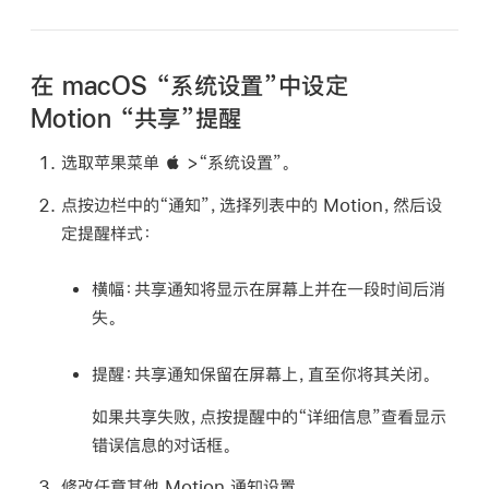
在 macOS “系统设置”中设定
Motion “共享”提醒
选取苹果
菜单  >
“系统设置”。
点按边栏中的“通知”，选择列表中的 Motion，然后设
定提醒样式：
横幅：
共享通知将显示在屏幕上并在一段时间后消
失。
提醒：
共享通知保留在屏幕上，直至你将其关闭。
如果共享失败，点按提醒中的“详细信息”查看显示
错误信息的对话框。
修改任意其他 Motion 通知设置。