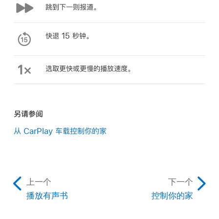
跳到下一则报道。
快退 15 秒钟。
选取更快或更慢的播放速度。
另请参阅
从 CarPlay 车载控制你的家
上一个
下一个
播放有声书
控制你的家