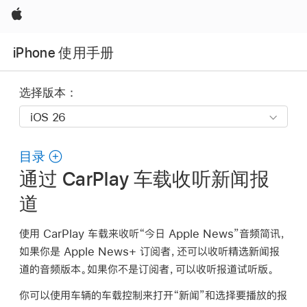
Apple
iPhone 使用手册
选择版本：
目录
通过 CarPlay 车载收听新闻报
道
使用 CarPlay 车载来收听“今日 Apple News”音频简讯，
如果你是 Apple News+ 订阅者，还可以收听精选新闻报
道的音频版本。如果你不是订阅者，可以收听报道试听版。
你可以使用车辆的车载控制来打开“新闻”和选择要播放的报