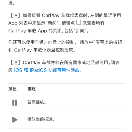
道。
【注】
如果查看 CarPlay 车载仪表盘时，左侧的最近使用
App 列表中未显示“新闻”，请轻点
来查看所有
CarPlay 车载 App 的页面，包括“新闻”。
你还可以使用车辆方向盘上的控制、“播放中”屏幕上的按钮
和 CarPlay 车载仪表盘控制播放。
【注】
CarPlay 车载并非在所有国家或地区都可用。请参
阅
iOS 和 iPadOS 功能可用性网站
。
按钮
描述
暂停播放。
播放当前报道。