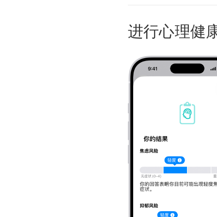
进行心理健