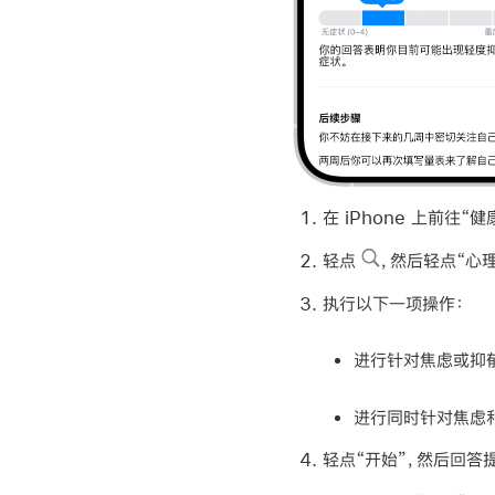
在 iPhone 上前往“健
轻点
，然后轻点“心理
执行以下一项操作：
进行针对焦虑或抑
进行同时针对焦虑
轻点“开始”，然后回答