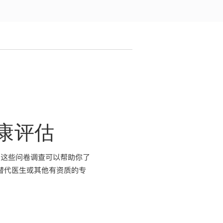
健康评估
。这些问卷调查可以帮助你了
能替代医生或其他有资质的专