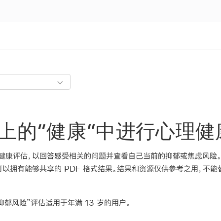
one 上的“健康”中进行心理
健康评估，以回答感受相关的问题并查看自己当前的抑郁或焦虑风险
以拥有能够共享的 PDF 格式结果。结果和资源仅供参考之用，不
抑郁风险”评估适用于年满 13 岁的用户。