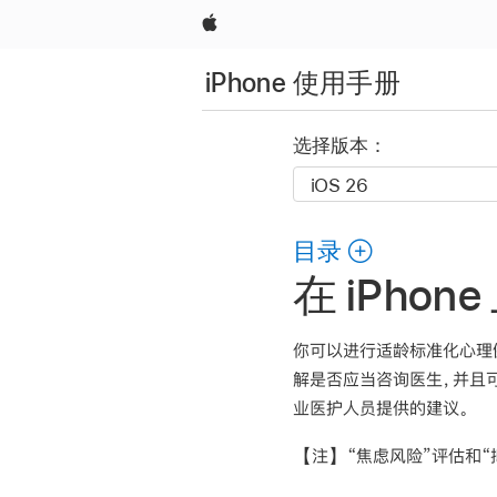
Apple
iPhone 使用手册
选择版本：
目录
在 iPh
你可以进行适龄标准化心理
解是否应当咨询医生，并且可
业医护人员提供的建议。
【注】
“焦虑风险”评估和“