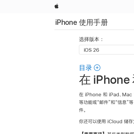
Apple
iPhone 使用手册
选择版本：
目录
在 iPh
在 iPhone 和 iPad
等功能或“邮件”和“信息”等
件。
你还可以使用 iCloud 