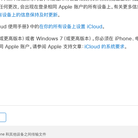
更改，会出现在登录相同 Apple 账户的所有设备上。有关更多信息，
使所有设备上的信息保持及时更新
。
oud 使用手册》中的
在你的所有设备上设置 iCloud
。
10（或更高版本）或者 Windows 7（或更高版本）。你必须在 iPho
pple 账户。请参阅 Apple 支持文章：
iCloud 的系统要求
。
hone 和其他设备之间传输文件