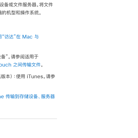
设备或文件服务器。将文件
于电脑的机型和操作系统。
“访达”在 Mac 与
e 设备”。请参阅适用于
d touch 之间传输文件
。
低版本）：
使用 iTunes。请参
one 传输到存储设备、服务器