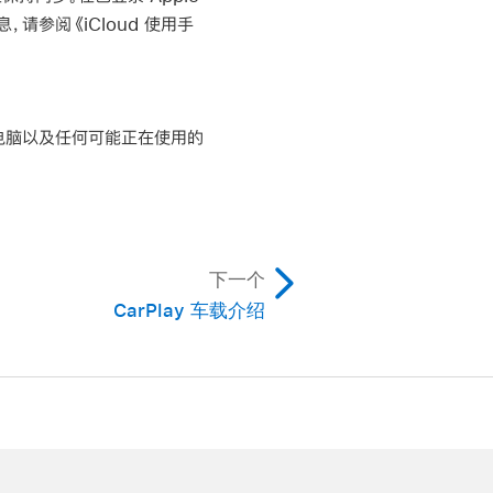
请参阅《iCloud 使用手
ne、电脑以及任何可能正在使用的
下一个
CarPlay 车载介绍