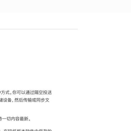
有多种方式。你可以通过隔空投送
置存储设备，然后传输或同步文
持一切内容最新。