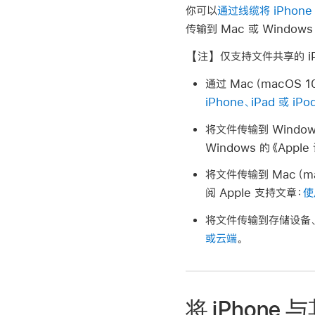
你可以
通过线缆将 iPhone
传输到 Mac 或 Windo
【注】
仅支持文件共享的 iP
通过 Mac（macOS 
iPhone、iPad 或 i
将文件传输到 Window
Windows 的《App
将文件传输到 Mac（mac
阅 Apple 支持文章：
使
将文件传输到存储设备、文
或云端
。
将 iPhone