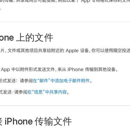
的传输、共享或同步可能受限，例如以某个 App 专用格式保存的文
。
one 上的文件
的照片、文件或其他项目共享给附近的 Apple 设备，你可以使用隔空投
 App 中以附件形式发送文件，来从 iPhone 传输到其他设备。
形式发送：
请参阅
在“邮件”中添加电子邮件附件
。
式发送：
请参阅
在“信息”中共享内容
。
iPhone 传输文件