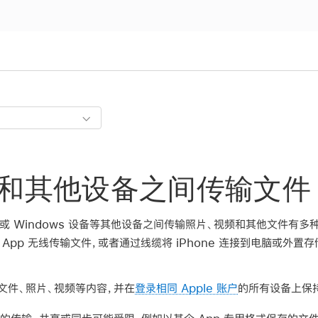
one 和其他设备之间传输文件
、Mac 或 Windows 设备等其他设备之间传输照片、视频和其他文件
 App 无线传输文件，或者通过线缆将 iPhone 连接到电脑或外
储存文件、照片、视频等内容，并在
登录相同 Apple 账户
的所有设备上保