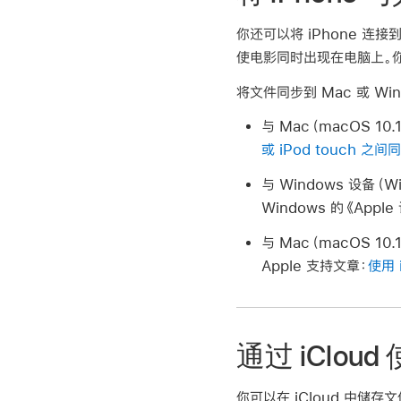
你还可以将 iPhone 连接
使电影同时出现在电脑上。
将文件同步到 Mac 或 Wi
与 Mac（macOS 1
或 iPod touch 之
与 Windows 设备（
Windows 的《App
与 Mac（macOS 10
Apple 支持文章：
使用 
通过 iClo
你可以在 iCloud 中储