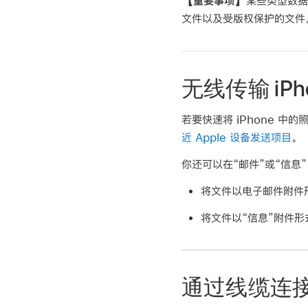
【重要事项】
某些类型数据
文件以及受版权保护的文件
无线传输 iPh
若要快速将 iPhone 中
近 Apple 设备发送项目
。
你还可以在“邮件”或“信息”
将文件以电子邮件附件
将文件以“信息”附件形
通过线缆连接 