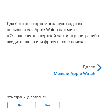
Для быстрого просмотра руководства
пользователя Apple Watch нажмите
«Оглавление» в верхней части страницы либо
введите слово или фразу в поле поиска.
Далее
Модели Apple Watch
Эта страница полезна?
Да
Нет