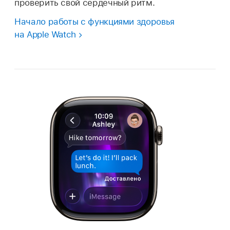
проверить свой сердечный ритм.
Начало работы с функциями здоровья
на Apple Watch