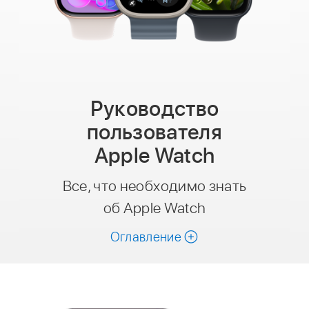
Руководство
пользователя
Apple Watch
Все, что необходимо знать
об Apple Watch
Оглавление