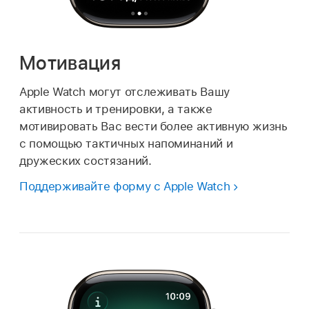
Мотивация
Apple Watch могут отслеживать Вашу
активность и тренировки, а также
мотивировать Вас вести более активную жизнь
с помощью тактичных напоминаний и
дружеских состязаний.
Поддерживайте форму с Apple Watch