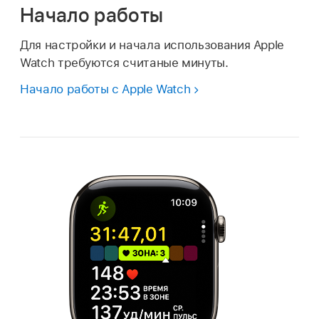
Начало работы
Для настройки и начала использования Apple
Watch требуются считаные минуты.
Начало работы с Apple Watch