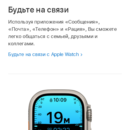
Будьте на связи
Используя приложения «Сообщения»,
«Почта», «Телефон» и «Рация», Вы сможете
легко общаться с семьей, друзьями и
коллегами.
Будьте на связи с Apple Watch