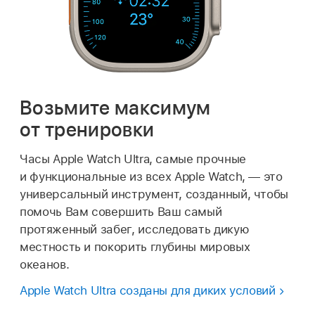
Возьмите максимум
от тренировки
Часы Apple Watch Ultra, самые прочные
и функциональные из всех Apple Watch, — это
универсальный инструмент, созданный, чтобы
помочь Вам совершить Ваш самый
протяженный забег, исследовать дикую
местность и покорить глубины мировых
океанов.
Apple Watch Ultra созданы для диких условий