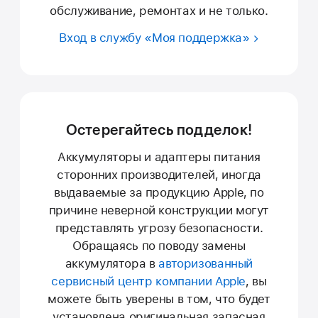
обслуживание, ремонтах и не только.
Вход в службу «Моя поддержка»
Остерегайтесь подделок!
Аккумуляторы и адаптеры питания
сторонних производителей, иногда
выдаваемые за продукцию Apple, по
причине неверной конструкции могут
представлять угрозу безопасности.
Обращаясь по поводу замены
аккумулятора в
авторизованный
сервисный центр компании Apple
, вы
можете быть уверены в том, что будет
установлена оригинальная запасная