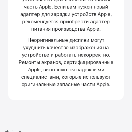
часть Apple. Если вам нужен новый
адаптер для зарядки устройств Apple,
рекомендуется приобрести адаптер
питания производства Apple.
Неоригинальные дисплеи могут
ухудшить качество изображения на
устройстве и работать некорректно.
Ремонты экранов, сертифицированные
Apple, выполняются надежными
специалистами, которые используют
оригинальные запасные части Apple.
Apple