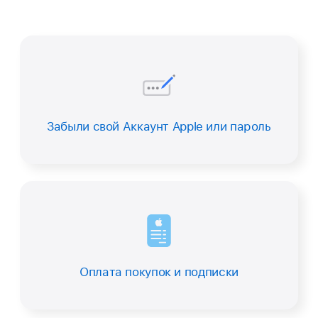
Забыли свой Аккаунт Apple или пароль
Оплата покупок и подписки