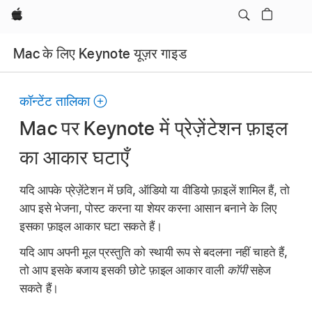
Apple
Mac के लिए Keynote यूज़र गाइड
कॉन्टेंट तालिका
Mac पर Keynote में प्रेज़ेंटेशन फ़ाइल
का आकार घटाएँ
यदि आपके प्रेज़ेंटेशन में छवि, ऑडियो या वीडियो फ़ाइलें शामिल हैं, तो
आप इसे भेजना, पोस्ट करना या शेयर करना आसान बनाने के लिए
इसका फ़ाइल आकार घटा सकते हैं।
यदि आप अपनी मूल प्रस्तुति को स्थायी रूप से बदलना नहीं चाहते हैं,
तो आप इसके बजाय इसकी छोटे फ़ाइल आकार वाली
कॉपी
सहेज
सकते हैं।