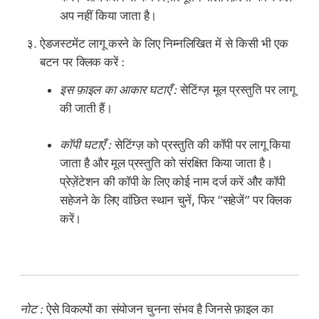
अप नहीं किया जाता है।
ऐडजस्टमेंट लागू करने के लिए निम्नलिखित में से किसी भी एक
बटन पर क्लिक करें :
इस फ़ाइल का आकार घटाएँ :
सेटिंग्ज़ मूल प्रस्तुति पर लागू
की जाती हैं।
कॉपी घटाएँ :
सेटिंग्ज़ को प्रस्तुति की कॉपी पर लागू किया
जाता है और मूल प्रस्तुति को संरक्षित किया जाता है।
प्रेज़ेंटेशन की कॉपी के लिए कोई नाम दर्ज करें और कॉपी
सहेजने के लिए वांछित स्थान चुनें, फिर “सहेजें” पर क्लिक
करें।
नोट :
ऐसे विकल्पों का संयोजन चुनना संभव है जिनसे फ़ाइल का