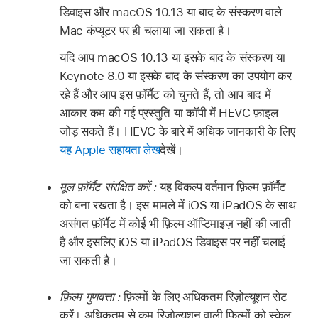
डिवाइस और macOS 10.13 या बाद के संस्करण वाले
Mac कंप्यूटर पर ही चलाया जा सकता है।
यदि आप macOS 10.13 या इसके बाद के संस्करण या
Keynote 8.0 या इसके बाद के संस्करण का उपयोग कर
रहे हैं और आप इस फ़ॉर्मैट को चुनते हैं, तो आप बाद में
आकार कम की गई प्रस्तुति या कॉपी में HEVC फ़ाइल
जोड़ सकते हैं। HEVC के बारे में अधिक जानकारी के लिए
यह Apple सहायता लेख
देखें।
मूल फ़ॉर्मैट संरक्षित करें :
यह विकल्प वर्तमान फ़िल्म फ़ॉर्मैट
को बना रखता है। इस मामले में iOS या iPadOS के साथ
असंगत फ़ॉर्मैट में कोई भी फ़िल्म ऑप्टिमाइज़ नहीं की जाती
है और इसलिए iOS या iPadOS डिवाइस पर नहीं चलाई
जा सकती है।
फ़िल्म गुणवत्ता :
फ़िल्मों के लिए अधिकतम रिज़ोल्यूशन सेट
करें। अधिकतम से कम रिज़ोल्यूशन वाली फ़िल्मों को स्केल