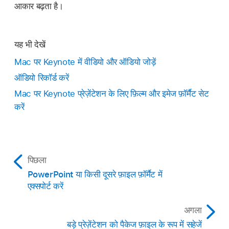
आकार बढ़ता है।
यह भी देखें
Mac पर Keynote में वीडियो और ऑडियो जोड़ें
ऑडियो रिकॉर्ड करें
Mac पर Keynote प्रेज़ेंटेशन के लिए फ़िल्म और इमेज फ़ॉर्मैट सेट
करें
पिछला
PowerPoint या किसी दूसरे फ़ाइल फ़ॉर्मैट में
एक्सपोर्ट करें
अगला
बड़े प्रेज़ेंटेशन को पैकेज फ़ाइल के रूप में सहेजें