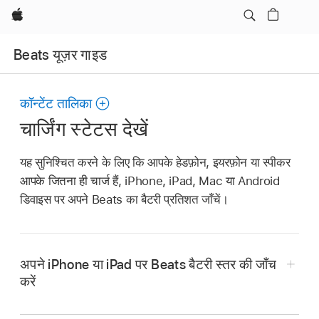
Apple
Beats यूज़र गाइड
कॉन्टेंट तालिका
चार्जिंग स्टेटस देखें
यह सुनिश्चित करने के लिए कि आपके हेडफ़ोन, इयरफ़ोन या स्पीकर
आपके जितना ही चार्ज हैं, iPhone, iPad, Mac या Android
डिवाइस पर अपने Beats का बैटरी प्रतिशत जाँचें।
अपने iPhone या iPad पर Beats बैटरी स्तर की जाँच
करें
सुनिश्चित करें कि आपके Beats चालू हैं और
आपके iPhone