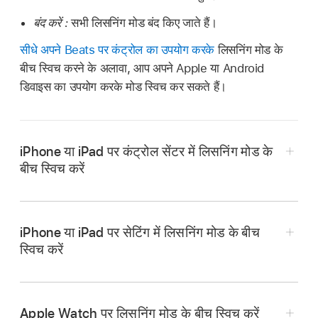
बंद करें :
सभी लिसनिंग मोड बंद किए जाते हैं।
सीधे अपने Beats पर कंट्रोल का उपयोग करके
लिसनिंग मोड के
बीच स्विच करने के अलावा, आप अपने Apple या Android
डिवाइस का उपयोग करके मोड स्विच कर सकते हैं।
iPhone या iPad पर कंट्रोल सेंटर में लिसनिंग मोड के
बीच स्विच करें
iPhone या iPad पर सेटिंग में लिसनिंग मोड के बीच
अपने Beats लगाएँ और
सुनिश्चित करें कि वे आपके iPhone
स्विच करें
या iPad से कनेक्टेड
हैं।
अपने Beats लगाएँ और
सुनिश्चित करें कि वे आपके iPhone
कंट्रोल सेंटर खोलें
, फिर वॉल्यूम कंट्रोल को टच और होल्ड
या iPad से कनेक्टेड
हैं।
करें।
Apple Watch पर लिसनिंग मोड के बीच स्विच करें