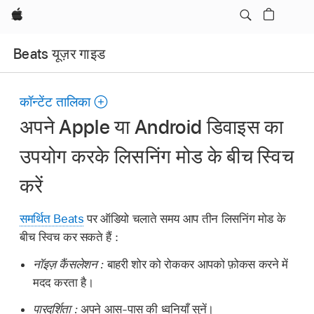
Apple
Beats यूज़र गाइड
कॉन्टेंट तालिका
अपने Apple या Android डिवाइस का
उपयोग करके लिसनिंग मोड के बीच स्विच
करें
समर्थित Beats
पर ऑडियो चलाते समय आप तीन लिसनिंग मोड के
बीच स्विच कर सकते हैं :
नॉइज़ कैंसलेशन :
बाहरी शोर को रोककर आपको फ़ोकस करने में
मदद करता है।
पारदर्शिता :
अपने आस-पास की ध्वनियाँ सुनें।