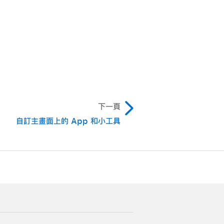
下一頁
自訂主畫面上的 App 和小工具