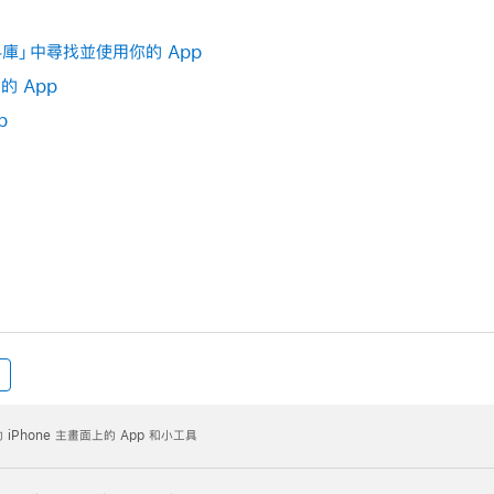
資料庫」中尋找並使用你的 App
的 App
p
 iPhone 主畫面上的 App 和小工具