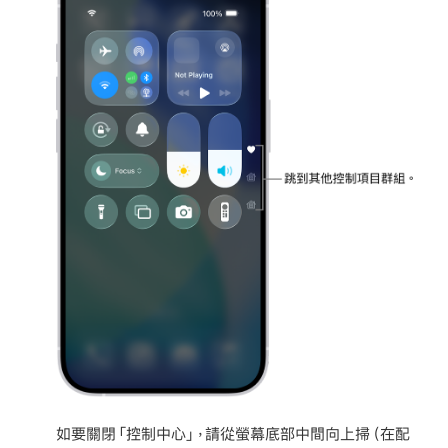
如要關閉「控制中心」，請從螢幕底部中間向上掃（在配