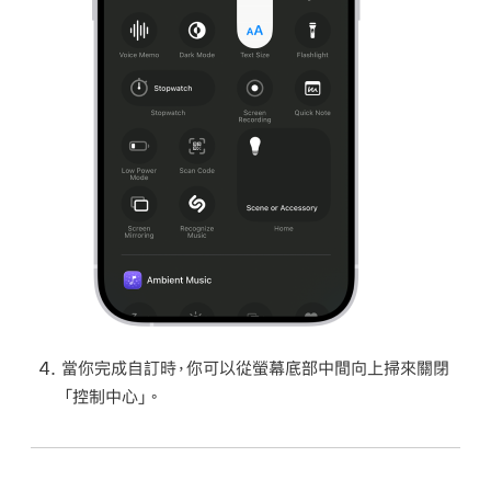
當你完成自訂時，你可以從螢幕底部中間向上掃來關閉
「控制中心」。