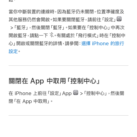
當你中斷裝置的連線時，因為藍牙仍未關閉，位置準確度及
其他服務仍然會開啟。如果要關閉藍牙，請前往「設定」
>「藍牙」，然後關閉「藍牙」。如果要在「控制中心」中再次
開啟藍牙，請點一下
。有關處於「飛行模式」時在「控制中
心」開啟或關閉藍牙的詳情，請參閲：
選擇 iPhone 的旅行
設定
。
關閉在 App 中取用「控制中心」
在 iPhone 上前往「設定」App
>「控制中心」，然後關
閉「在 App 中取用」。