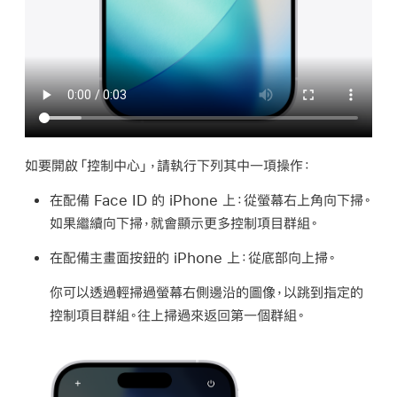
如要開啟「控制中心」，請執行下列其中一項操作：
在配備 Face ID 的 iPhone 上：
從螢幕右上角向下掃。
如果繼續向下掃，就會顯示更多控制項目群組。
在配備主畫面按鈕的 iPhone 上：
從底部向上掃。
你可以透過輕掃過螢幕右側邊沿的圖像，以跳到指定的
控制項目群組。往上掃過來返回第一個群組。