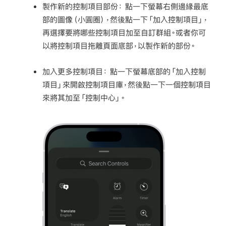
製作新的控制項目部份：
點一下螢幕右側邊緣最底
部的圖像（小圓圈），然後點一下「加入控制項目」，
再選擇要將哪些控制項目加至自訂群組。或者你可
以將控制項目拖離頁面底部，以製作新的部份。
加入更多控制項目：
點一下螢幕底部的「加入控制
項目」來開啟控制項目庫，然後點一下一個控制項目
來將其加至「控制中心」。