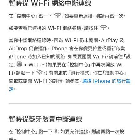
暫時從 Wi-Fi 網絡中斷連線
在「控制中心」點一下
；如要重新連接，則請再點一次。
如要查看已連接的 Wi-Fi 網絡名稱，請按住
。
當你中斷網絡連線時，因為 Wi-Fi 仍未關閉，AirPlay 及
AirDrop 仍會運作，iPhone 會在你變更位置或重新啟動
iPhone 時加入已知的網絡。如果要關閉 Wi-Fi，請前往「設
定」
> Wi-Fi。（如果要在「控制中心」中再次開啟 Wi-
Fi，請點一下
。）有關處於「飛行模式」時在「控制中心」
開啟或關閉 Wi-Fi 的詳情，請參閲：
選擇 iPhone 的旅行設
定
。
暫時從藍牙裝置中斷連線
在「控制中心」點一下
；如要允許連接，則請再點一次按
鈕。