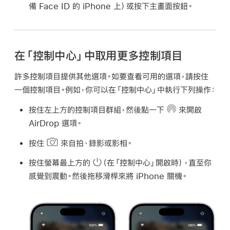
備 Face ID 的 iPhone 上）或按下主畫面按鈕。
在「控制中心」中取用更多控制項目
許多控制項目提供其他選項。如要查看可用的選項，請按住
一個控制項目。例如，你可以在「控制中心」中執行下列操作：
按住左上方的控制項目群組，然後點一下
來開啟
AirDrop 選項。
按住
來自拍、錄影或影相。
按住螢幕最上方的
（在「控制中心」開啟時），直至你
感覺到震動。然後拖移滑桿來將 iPhone 關機。