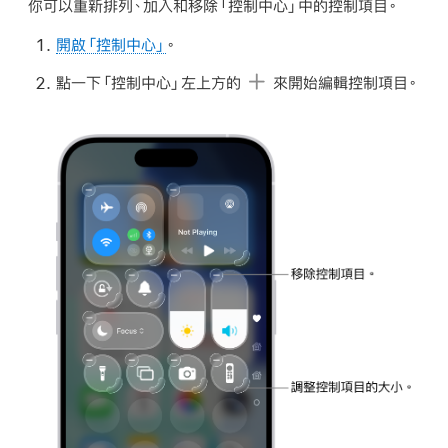
你可以重新排列、加入和移除「控制中心」中的控制項目。
開啟「控制中心」
。
點一下「控制中心」左上方的
來開始編輯控制項目。