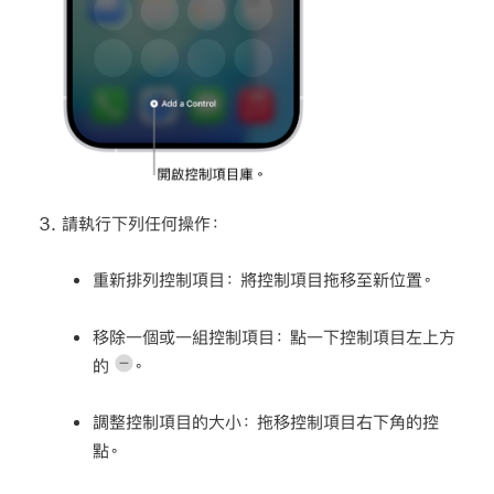
請執行下列任何操作：
重新排列控制項目：
將控制項目拖移至新位置。
移除一個或一組控制項目：
點一下控制項目左上方
的
。
調整控制項目的大小：
拖移控制項目右下角的控
點。