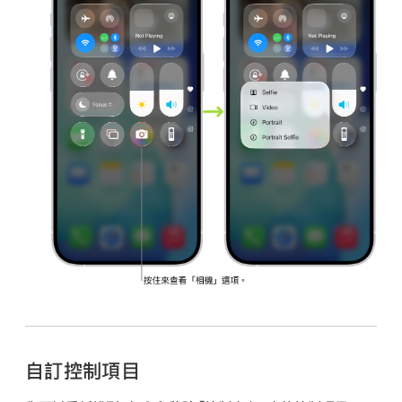
自訂控制項目