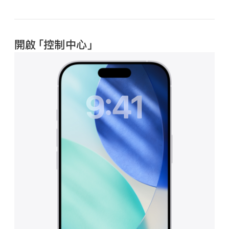
尋
開啟「控制中心」