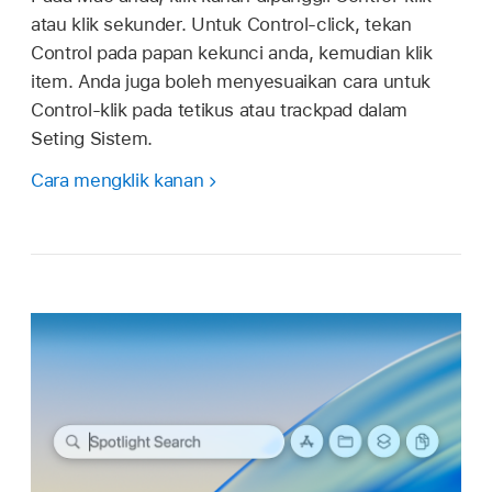
atau klik sekunder. Untuk Control-click, tekan
Control pada papan kekunci anda, kemudian klik
item. Anda juga boleh menyesuaikan cara untuk
Control-klik pada tetikus atau trackpad dalam
Seting Sistem.
Cara mengklik kanan