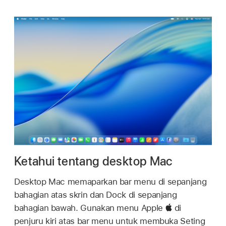
Ketahui tentang desktop Mac
Desktop Mac memaparkan bar menu di sepanjang
bahagian atas skrin dan Dock di sepanjang
bahagian bawah. Gunakan menu Apple
di
penjuru kiri atas bar menu untuk membuka Seting