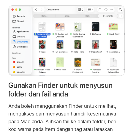
Gunakan Finder untuk menyusun
folder dan fail anda
Anda boleh menggunakan Finder untuk melihat,
mengakses dan menyusun hampir kesemuanya
pada Mac anda. Alihkan fail ke dalam folder, beri
kod warna pada item dengan tag atau laraskan