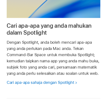
Cari apa-apa yang anda mahukan
dalam Spotlight
Dengan Spotlight, anda boleh mencari apa-apa
yang anda perlukan pada Mac anda. Tekan
Command-Bar Space untuk membuka Spotlight;
kemudian taipkan nama app yang anda mahu buka,
subjek foto yang anda cari, persamaan matematik
yang anda perlu selesaikan atau soalan untuk web.
Cari apa-apa sahaja dengan Spotlight