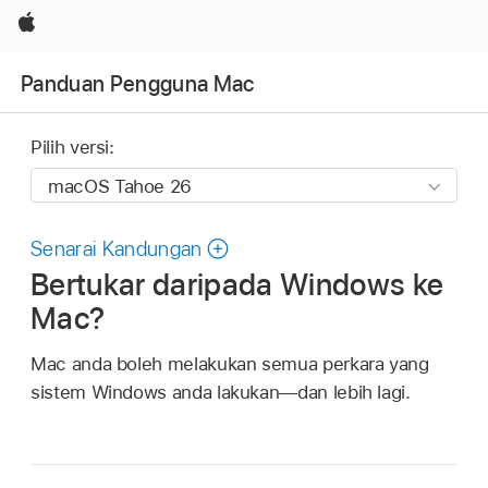
Apple
Panduan Pengguna Mac
Pilih versi:
Senarai Kandungan
Bertukar daripada Windows ke
Mac?
Mac anda boleh melakukan semua perkara yang
sistem Windows anda lakukan—dan lebih lagi.