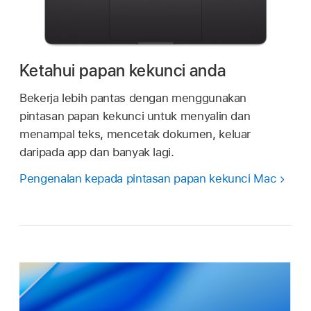
Ketahui papan kekunci anda
Bekerja lebih pantas dengan menggunakan
pintasan papan kekunci untuk menyalin dan
menampal teks, mencetak dokumen, keluar
daripada app dan banyak lagi.
Pengenalan kepada pintasan papan kekunci Mac