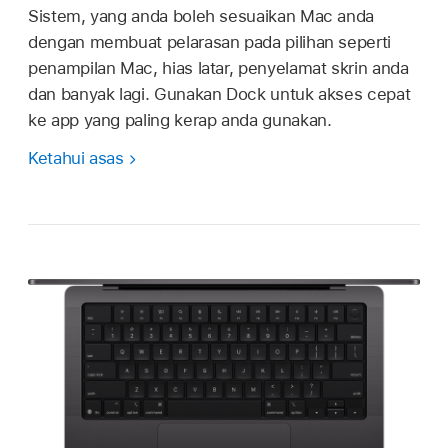
Sistem, yang anda boleh sesuaikan Mac anda
dengan membuat pelarasan pada pilihan seperti
penampilan Mac, hias latar, penyelamat skrin anda
dan banyak lagi. Gunakan Dock untuk akses cepat
ke app yang paling kerap anda gunakan.
Ketahui asas