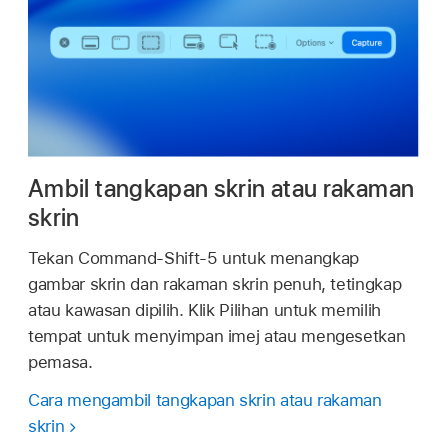
Ambil tangkapan skrin atau rakaman
skrin
Tekan Command-Shift-5 untuk menangkap
gambar skrin dan rakaman skrin penuh, tetingkap
atau kawasan dipilih. Klik Pilihan untuk memilih
tempat untuk menyimpan imej atau mengesetkan
pemasa.
Cara mengambil tangkapan skrin atau rakaman
skrin