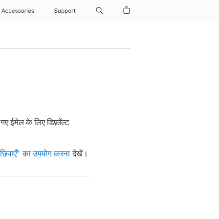
Accessories
Support
गए ईमेल के लिए डिफ़ॉल्ट
 छिपाएँ” का उपयोग करना
देखें।