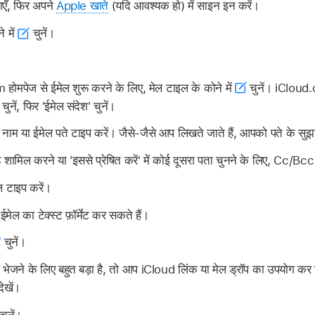
एँ, फिर अपने
Apple खाते
(यदि आवश्यक हो) में साइन इन करें।
े में
चुनें।
ोमपेज से ईमेल शुरू करने के लिए, मेल टाइल के कोने में
चुनें। iCloud.
चुनें, फिर 'ईमेल संदेश' चुनें।
 नाम या ईमेल पते टाइप करें। जैसे-जैसे आप लिखते जाते हैं, आपको पते के सुझ
ामिल करने या 'इससे प्रेषित करें' में कोई दूसरा पता चुनने के लिए, Cc/Bcc य
 टाइप करें।
ेल का टेक्स्ट फ़ॉर्मेट कर सकते हैं।
चुनें।
भेजने के लिए बहुत बड़ा है, तो आप iCloud लिंक या मेल ड्रॉप का उपयोग कर
ेखें।
चुनें।