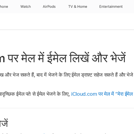
Phone
Watch
AirPods
TV & Home
Entertainment
र मेल में ईमेल लिखें और भेजें
भेज सकते हैं, बाद में भेजने के लिए ईमेल ड्राफ़्ट सहेज सकते हैं और भेजे 
ृच्छिक ईमेल पते से ईमेल भेजने के लिए,
iCloud.com पर मेल में “मेरा ईमेल
जें