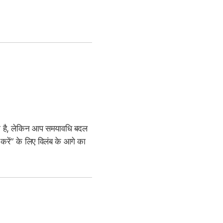
ोता है, लेकिन आप समयावधि बदल
 करें” के लिए विलंब के आगे का