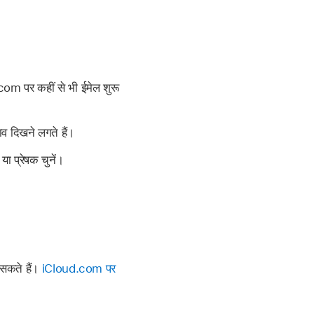
com पर कहीं से भी ईमेल शुरू
ाव दिखने लगते हैं।
ा प्रेषक चुनें।
 सकते हैं।
iCloud.com पर