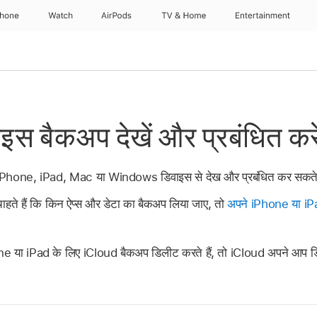
Phone
Watch
AirPods
TV & Home
Entertainment
स बैकअप देखें और प्रबंधित करे
Phone, iPad, Mac या Windows डिवाइस से देख और प्रबंधित कर सकते 
हते हैं कि किन ऐप्स और डेटा का बैकअप लिया जाए, तो
अपने iPhone या iPa
e या iPad के लिए iCloud बैकअप डिलीट करते हैं, तो iCloud अपने आप ड