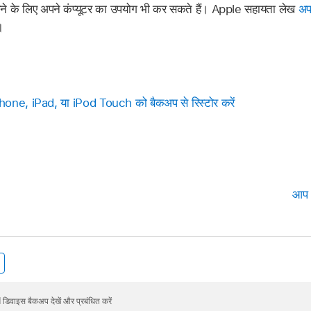
े के लिए अपने कंप्यूटर का उपयोग भी कर सकते हैं। Apple सहायता लेख
अप
।
hone, iPad, या iPod Touch को बैकअप से रिस्टोर करें
आप 
डिवाइस बैकअप देखें और प्रबंधित करें