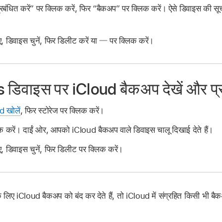
्रबंधित करें” पर क्लिक करें, फिर “बैकअप” पर क्लिक करें। ऐसे डिवाइस की सू
 डिवाइस चुनें, फिर डिलीट करें या
पर क्लिक करें।
िवाइस पर iCloud बैकअप देखें और प्रब
 खोलें
, फिर स्टोरेज पर क्लिक करें।
 करें। दाईं ओर, आपको iCloud बैकअप वाले डिवाइस चालू दिखाई देते हैं।
 डिवाइस चुनें, फिर डिलीट पर क्लिक करें।
लिए iCloud बैकअप को बंद कर देते हैं, तो iCloud में संग्रहित किसी भी बै