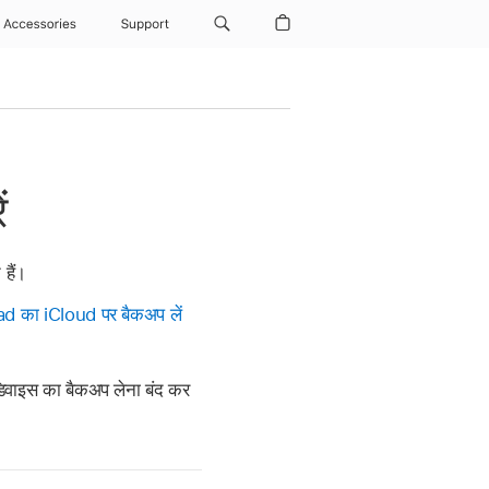
Accessories
Support
ं
हैं।
d का iCloud पर बैकअप लें
िवाइस का बैकअप लेना बंद कर