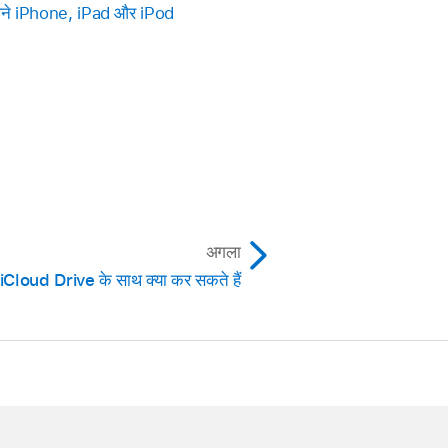
ने iPhone, iPad और iPod
अगला
iCloud Drive के साथ क्या कर सकते हैं