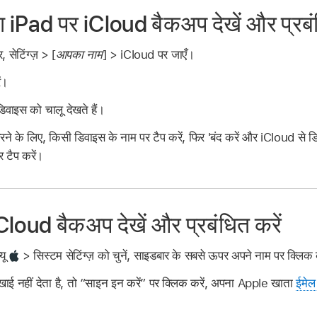
 iPad पर iCloud बैकअप देखें और प्रबंध
सेटिंग्ज़ > [
आपका नाम
] > iCloud पर जाएँ।
ं।
वाइस को चालू देखते हैं।
 के लिए, किसी डिवाइस के नाम पर टैप करें, फिर 'बंद करें और iCloud से डि
र टैप करें।
loud बैकअप देखें और प्रबंधित करें
यू
> सिस्टम सेटिंग्ज़ को चुनें, साइडबार के सबसे ऊपर अपने नाम पर क्लिक 
 नहीं देता है, तो “साइन इन करें” पर क्लिक करें, अपना Apple खाता
ईमेल