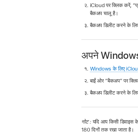
iCloud पर क्लिक करें, “प
बैकअप चालू है।
बैकअप डिलीट करने के लिए,
अपने Windows ड
Windows के लिए iCloud
बाईं ओर “बैकअप” पर क्लिक
बैकअप डिलीट करने के लिए,
नोट :
यदि आप किसी डिवाइस के 
180 दिनों तक रखा जाता है।