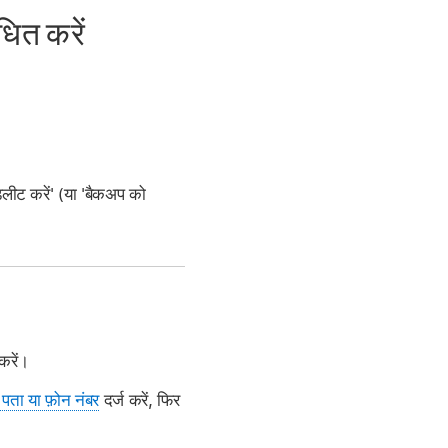
ित करें
लीट करें' (या 'बैकअप को
करें।
 पता या फ़ोन नंबर
दर्ज करें, फिर