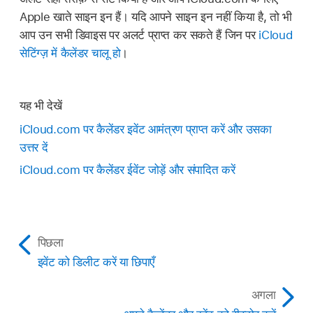
Apple खाते साइन इन हैं। यदि आपने साइन इन नहीं किया है, तो भी
आप उन सभी डिवाइस पर अलर्ट प्राप्त कर सकते हैं जिन पर
iCloud
सेटिंग्ज़ में कैलेंडर चालू हो
।
यह भी देखें
iCloud.com पर कैलेंडर इवेंट आमंत्रण प्राप्त करें और उसका
उत्तर दें
iCloud.com पर कैलेंडर ईवेंट जोड़ें और संपादित करें
पिछला
इवेंट को डिलीट करें या छिपाएँ
अगला