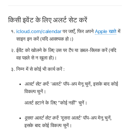
किसी इवेंट के लिए अलर्ट सेट करें
icloud.com/calendar
पर जाएँ, फिर अपने
Apple खाते
में
साइन इन करें (यदि आवश्यक हो।)
ईवेंट को खोलने के लिए उस पर टैप या डबल-क्लिक करें (यदि
वह पहले से न खुला हो)।
निम्न में से कोई भी कार्य करें :
अलर्ट सेट करें:
'अलर्ट' पॉप-अप मेनू चुनें, इसके बाद कोई
विकल्प चुनें।
अलर्ट हटाने के लिए “कोई नहीं” चुनें।
दूसरा अलर्ट सेट करें:
'दूसरा अलर्ट' पॉप-अप मेनू चुनें,
इसके बाद कोई विकल्प चुनें।