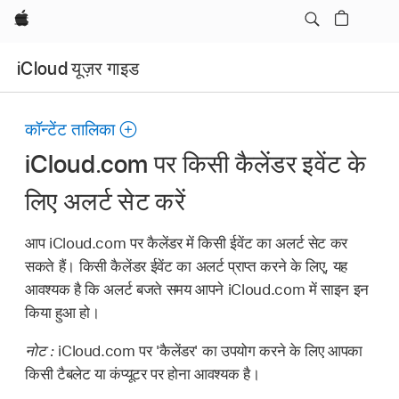
Apple
iCloud यूज़र गाइड
कॉन्टेंट तालिका
iCloud.com पर किसी कैलेंडर इवेंट के
लिए अलर्ट सेट करें
आप iCloud.com पर कैलेंडर में किसी ईवेंट का अलर्ट सेट कर
सकते हैं। किसी कैलेंडर ईवेंट का अलर्ट प्राप्त करने के लिए, यह
आवश्यक है कि अलर्ट बजते समय आपने iCloud.com में साइन इन
किया हुआ हो।
नोट :
iCloud.com पर 'कैलेंडर' का उपयोग करने के लिए आपका
किसी टैबलेट या कंप्यूटर पर होना आवश्यक है।