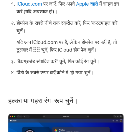
iCloud.com
पर जाएँ, फिर अपने
Apple खाते
में साइन इन
करें (यदि आवश्यक हो)।
होमपेज के सबसे नीचे तक स्क्रोल करें, फिर 'कस्टमाइज़ करें'
चुनें।
यदि आप iCloud.com पर हैं, लेकिन होमपेज पर नहीं हैं, तो
टूलबार में
चुनें, फिर iCloud होम पेज चुनें।
'बैकग्राउंड संपादित करें' चुनें, फिर कोई रंग चुनें।
विंडो के सबसे ऊपर बाएँ कोने में 'हो गया' चुनें।
हल्का या गहरा रंग-रूप चुनें।