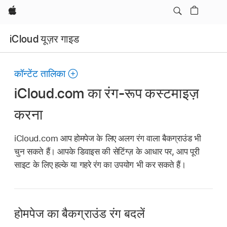
Apple
iCloud यूज़र गाइड
कॉन्टेंट तालिका
iCloud.com का रंग-रूप कस्टमाइज़
करना
iCloud.com आप होमपेज के लिए अलग रंग वाला बैकग्राउंड भी
चुन सकते हैं। आपके डिवाइस की सेटिंग्ज़ के आधार पर, आप पूरी
साइट के लिए हल्के या गहरे रंग का उपयोग भी कर सकते हैं।
होमपेज का बैकग्राउंड रंग बदलें