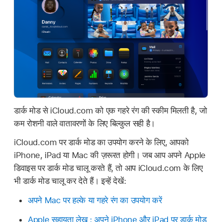
डार्क मोड से iCloud.com को एक गहरे रंग की स्कीम मिलती है, जो
कम रोशनी वाले वातावरणों के लिए बिल्कुल सही है।
iCloud.com पर डार्क मोड का उपयोग करने के लिए, आपको
iPhone, iPad या Mac की ज़रूरत होगी। जब आप अपने Apple
डिवाइस पर डार्क मोड चालू करते हैं, तो आप iCloud.com के लिए
भी डार्क मोड चालू कर देते हैं। इन्हें देखें:
अपने Mac पर हल्के या गहरे रंग का उपयोग करें
Apple सहायता लेख : अपने iPhone और iPad पर डार्क मोड