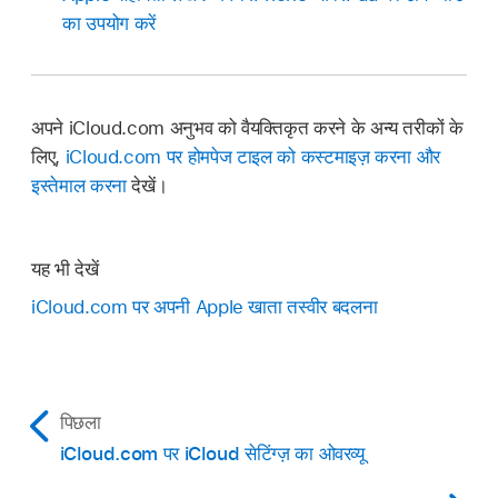
का उपयोग करें
अपने iCloud.com अनुभव को वैयक्तिकृत करने के अन्य तरीकों के
लिए,
iCloud.com पर होमपेज टाइल को कस्टमाइज़ करना और
इस्तेमाल करना
देखें।
यह भी देखें
iCloud.com पर अपनी Apple खाता तस्वीर बदलना
पिछला
iCloud.com पर iCloud सेटिंग्ज़ का ओवरव्यू