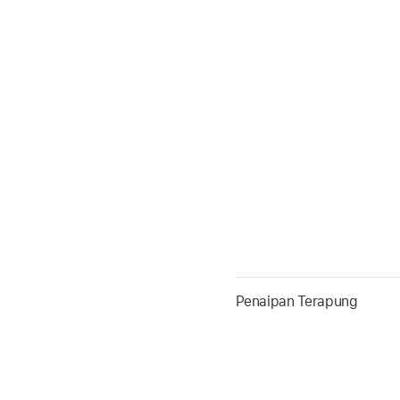
Penaipan Terapung