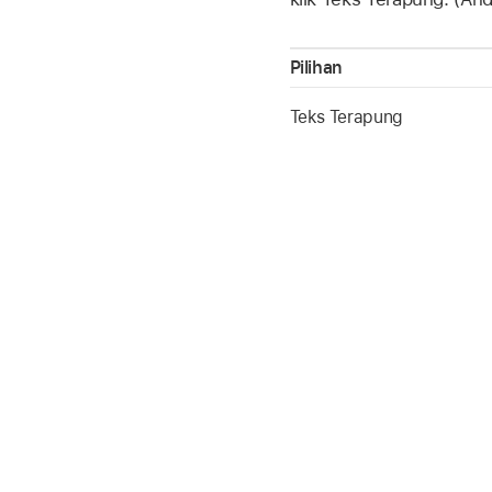
Pilihan
Teks Terapung