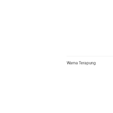
Warna Terapung