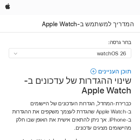
Apple
המדריך למשתמש ב-Apple Watch
בחר גרסה:
תוכן העניינים
שינוי ההגדרות של עדכונים ב-
Apple Watch
כברירת-המחדל, הגדרות העדכונים של היישומים
ב‑Apple Watch שהגדרת לעצמך משקפים את ההגדרות
ב‑iPhone. אך ניתן להתאים אישית את האופן שבו חלק
מהיישומים מציגים עדכונים.