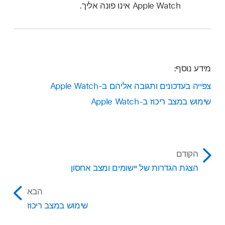
Apple Watch אינו פונה אליך.
מידע נוסף:
צפייה בעדכונים ותגובה אליהם ב-Apple Watch
שימוש במצב ריכוז ב-Apple Watch
הקודם
הצגת הגדרות של יישומים ומצב אחסון
הבא
שימוש במצב ריכוז