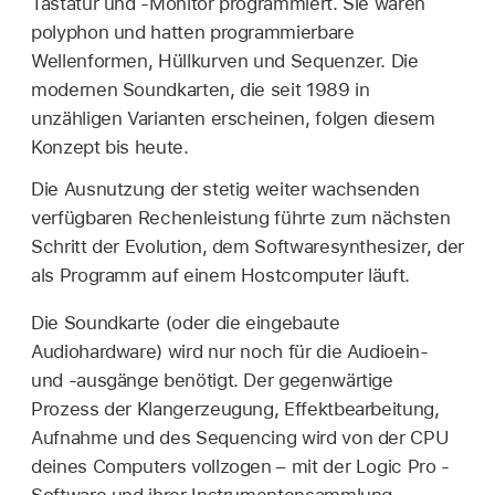
Tastatur und -Monitor programmiert. Sie waren
polyphon und hatten programmierbare
Wellenformen, Hüllkurven und Sequenzer. Die
modernen Soundkarten, die seit 1989 in
unzähligen Varianten erscheinen, folgen diesem
Konzept bis heute.
Die Ausnutzung der stetig weiter wachsenden
verfügbaren Rechenleistung führte zum nächsten
Schritt der Evolution, dem Softwaresynthesizer, der
als Programm auf einem Hostcomputer läuft.
Die Soundkarte (oder die eingebaute
Audiohardware) wird nur noch für die Audioein-
und -ausgänge benötigt. Der gegenwärtige
Prozess der Klangerzeugung, Effektbearbeitung,
Aufnahme und des Sequencing wird von der CPU
deines Computers vollzogen – mit der Logic Pro -