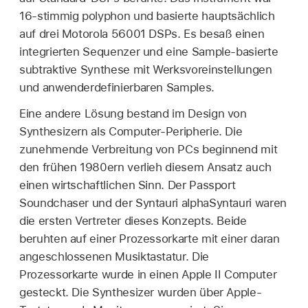
16-stimmig polyphon und basierte hauptsächlich
auf drei Motorola 56001 DSPs. Es besaß einen
integrierten Sequenzer und eine Sample-basierte
subtraktive Synthese mit Werksvoreinstellungen
und anwenderdefinierbaren Samples.
Eine andere Lösung bestand im Design von
Synthesizern als Computer-Peripherie. Die
zunehmende Verbreitung von PCs beginnend mit
den frühen 1980ern verlieh diesem Ansatz auch
einen wirtschaftlichen Sinn. Der Passport
Soundchaser und der Syntauri alphaSyntauri waren
die ersten Vertreter dieses Konzepts. Beide
beruhten auf einer Prozessorkarte mit einer daran
angeschlossenen Musiktastatur. Die
Prozessorkarte wurde in einen Apple II Computer
gesteckt. Die Synthesizer wurden über Apple-