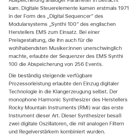
kam. Digitale Steuerelemente kamen erstmals 1971
in der Form des „Digital Sequencer“ des
Modularsystems „Synthi 100“ des englischen
Herstellers EMS zum Einsatz. Bei einer
Preisgestaltung, die ihn auch für die
wohlhabendsten Musiker:innen unerschwinglich
machte, erlaubte der Sequenzer des EMS Synthi
100 die Abspeicherung von 256 Events.
Die beständig steigende verfügbare
Prozessorleistung erlaubte den Einzug digitaler
Technologie in die Klangerzeugung selbst. Der
monophone Harmonic Synthesizer des Herstellers
Rocky Mountain Instruments (RMI) war das erste
Instrument dieser Art. Dieser Synthesizer besaß
zwei digitale Oszillatoren, die mit analogen Filtern
und Regelverstärkern kombiniert wurden.