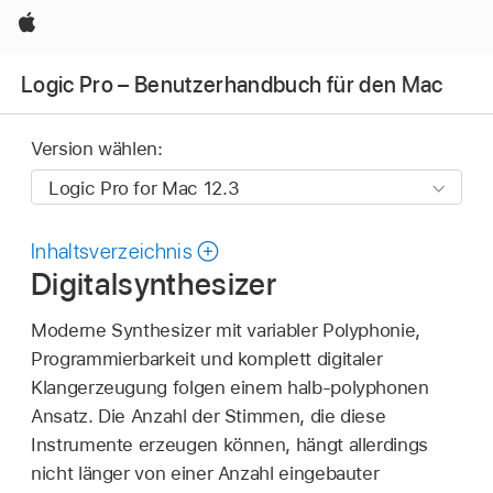
Apple
Logic Pro – Benutzerhandbuch für den Mac
Version wählen:
Inhaltsverzeichnis
Digitalsynthesizer
Moderne Synthesizer mit variabler Polyphonie,
Programmierbarkeit und komplett digitaler
Klangerzeugung folgen einem halb-polyphonen
Ansatz. Die Anzahl der Stimmen, die diese
Instrumente erzeugen können, hängt allerdings
nicht länger von einer Anzahl eingebauter