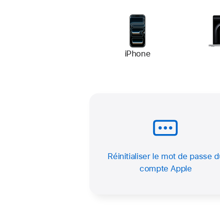
iPhone
Réinitialiser le mot de passe d
compte Apple