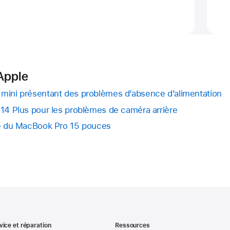
Apple
mini présentant des problèmes d’absence d’alimentation
14 Plus pour les problèmes de caméra arrière
ie du MacBook Pro 15 pouces
vice et réparation
Ressources