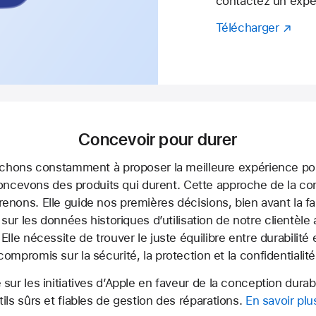
contactez un expe
Télécharger
Concevoir pour durer
hons constamment à proposer la meilleure expérience poss
ncevons des produits qui durent. Cette approche de la con
enons. Elle guide nos premières décisions, bien avant la fa
sur les données historiques d’utilisation de notre clientèle 
. Elle nécessite de trouver le juste équilibre entre durabilité 
compromis sur la sécurité, la protection et la confidentialité
ur les initiatives d’Apple en faveur de la conception dura
ils sûrs et fiables de gestion des réparations.
En savoir plu