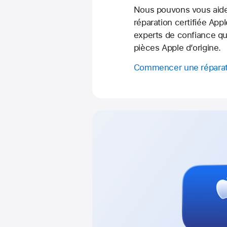
Nous pouvons vous aide
réparation certifiée Appl
experts de confiance qui
pièces Apple d’origine.
Commencer une réparat