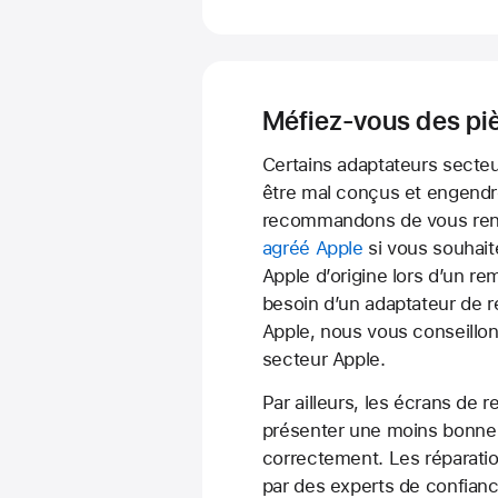
Méfiez-vous des pi
Certains adaptateurs secteur
être mal conçus et engendr
recommandons de vous ren
agréé Apple
si vous souhaite
Apple d’origine lors d’un r
besoin d’un adaptateur de 
Apple, nous vous conseillo
secteur Apple.
Par ailleurs, les écrans de
présenter une moins bonne 
correctement. Les réparatio
par des experts de confianc