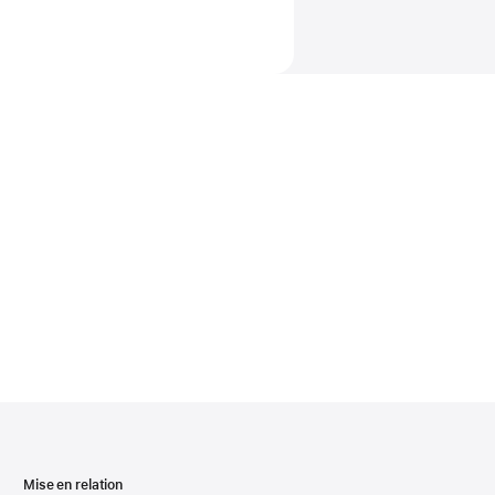
Mise en relation