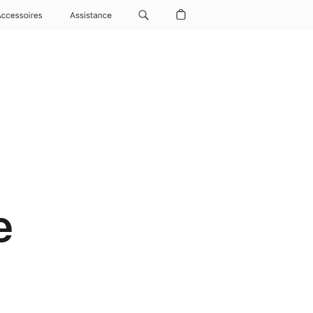
Accessoires
Assistance
e