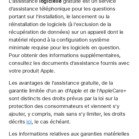
L’assistance
logicielle
gratuite est un service
d’assistance téléphonique pour les questions
portant sur l’installation, le lancement ou la
réinstallation de logiciels (à l’exclusion de la
récupération de données) sur un appareil dont le
matériel répond à la configuration système
minimale requise pour les logiciels en question.
Pour obtenir des informations supplémentaires,
consultez les documents d’assistance fournis avec
votre produit Apple.
Les avantages de l’assistance gratuite, de la
garantie limitée d’un an d’Apple et de l’AppleCare+
sont distincts des droits prévus par la loi sur la
protection des consommateurs et viennent s’y
ajouter, y compris, mais sans s’y limiter, les droits
décrits
ici
, le cas échéant.
Les informations relatives aux garanties matérielles