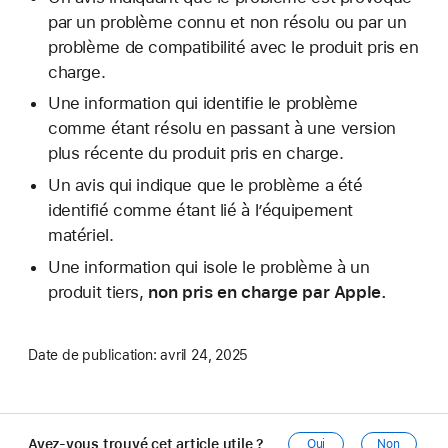
par un problème connu et non résolu ou par un
problème de compatibilité avec le produit pris en
charge.
Une information qui identifie le problème
comme étant résolu en passant à une version
plus récente du produit pris en charge.
Un avis qui indique que le problème a été
identifié comme étant lié à l’équipement
matériel.
Une information qui isole le problème à un
produit tiers,
non pris en charge par Apple.
Date de publication:
avril 24, 2025
Avez-vous trouvé cet article utile ?
Oui
Non