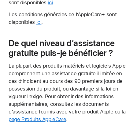
sont disponibles
ici
.
Les conditions générales de l’AppleCare+ sont
disponibles
ici
.
De quel niveau d’assistance
gratuite puis-je bénéficier ?
La plupart des produits matériels et logiciels Apple
comprennent une assistance gratuite illimitée en
cas d’incident au cours des 90 premiers jours de
possession du produit, ou davantage si la loi en
vigueur l’exige. Pour obtenir des informations
supplémentaires, consultez les documents
d’assistance fournis avec votre produit Apple ou la
page Produits AppleCare
.