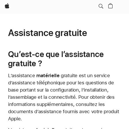
Apple
Assistance gratuite
Qu’est-ce que l’assistance
gratuite ?
L’assistance
matérielle
gratuite est un service
d’assistance téléphonique pour les questions de
base portant sur la configuration, l’installation,
l’assemblage et la connectivité. Pour obtenir des
informations supplémentaires, consultez les
documents d’assistance fournis avec votre produit
Apple.