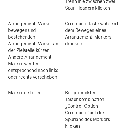
Trennlinie zwischen zwei
Spur-Headern klicken
Arrangement-Marker
Command-Taste während
bewegen und
dem Bewegen eines
bestehenden
Arrangement-Markers
Arrangement-Marker an
drücken
der Zielstelle kürzen
Andere Arrangement-
Marker werden
entsprechend nach links
oder rechts verschoben
Marker erstellen
Bei gedrückter
Tastenkombination
„Control-Option-
Command“ auf die
Spurlane des Markers
klicken