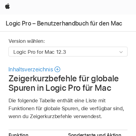
Apple
Logic Pro – Benutzerhandbuch für den Mac
Version wählen:
Inhaltsverzeichnis
Zeigerkurzbefehle für globale
Spuren in Logic Pro für Mac
Die folgende Tabelle enthält eine Liste mit
Funktionen für globale Spuren, die verfügbar sind,
wenn du Zeigerkurzbefehle verwendest.
Funktion
Sondertaste und Aktion