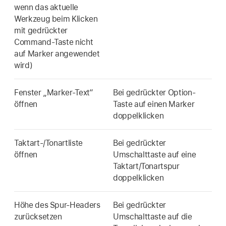
wenn das aktuelle
Werkzeug beim Klicken
mit gedrückter
Command-Taste nicht
auf Marker angewendet
wird)
Fenster „Marker-Text“
Bei gedrückter Option-
öffnen
Taste auf einen Marker
doppelklicken
Taktart-/Tonartliste
Bei gedrückter
öffnen
Umschalttaste auf eine
Taktart/Tonartspur
doppelklicken
Höhe des Spur-Headers
Bei gedrückter
zurücksetzen
Umschalttaste auf die