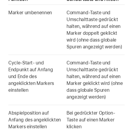
Marker umbenennen
Command-Taste und
Umschalttaste gedrückt
halten, während auf einen
Marker doppelt geklickt
wird (ohne dass globale
Spuren angezeigt werden)
Cycle-Start- und
Command-Taste und
Endpunkt auf Anfang
Umschalttaste gedrückt
und Ende des
halten, während auf einen
angeklickten Markers
Marker geklickt wird (ohne
einstellen
dass globale Spuren
angezeigt werden)
Abspielposition auf
Bei gedrückter Option-
Anfang des angeklickten
Taste auf einen Marker
Markers einstellen
klicken