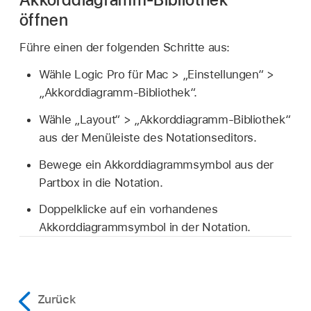
öffnen
Führe einen der folgenden Schritte aus:
Wähle Logic Pro für Mac > „Einstellungen“ >
„Akkorddiagramm-Bibliothek“.
Wähle „Layout“ > „Akkorddiagramm-Bibliothek“
aus der Menüleiste des Notationseditors.
Bewege ein Akkorddiagrammsymbol aus der
Partbox in die Notation.
Doppelklicke auf ein vorhandenes
Akkorddiagrammsymbol in der Notation.
Zurück