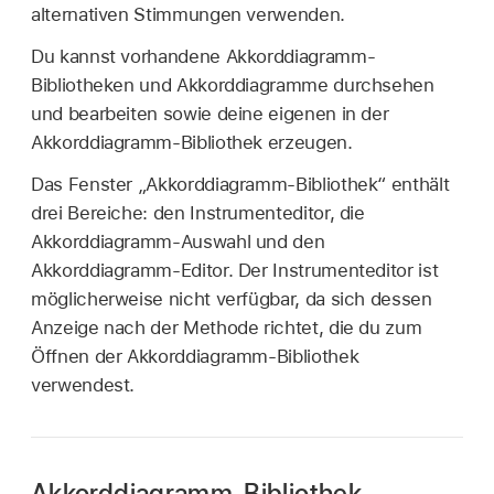
alternativen Stimmungen verwenden.
Du kannst vorhandene Akkorddiagramm-
Bibliotheken und Akkorddiagramme durchsehen
und bearbeiten sowie deine eigenen in der
Akkorddiagramm-Bibliothek erzeugen.
Das Fenster „Akkorddiagramm-Bibliothek“ enthält
drei Bereiche: den Instrumenteditor, die
Akkorddiagramm-Auswahl und den
Akkorddiagramm-Editor. Der Instrumenteditor ist
möglicherweise nicht verfügbar, da sich dessen
Anzeige nach der Methode richtet, die du zum
Öffnen der Akkorddiagramm-Bibliothek
verwendest.
Akkorddiagramm-Bibliothek