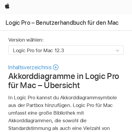
Apple
Logic Pro – Benutzerhandbuch für den Mac
Version wählen:
Inhaltsverzeichnis
Akkorddiagramme in Logic Pro
für Mac – Übersicht
In Logic Pro kannst du Akkorddiagrammsymbole
aus der Partbox hinzufügen. Logic Pro für Mac
umfasst eine große Bibliothek mit
Akkorddiagrammen, die sowohl die
Standardstimmung als auch eine Vielzahl von