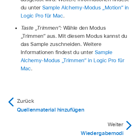
du unter
Sample Alchemy-Modus „Motion“ in
Logic Pro für Mac
.
Taste „Trimmen“:
Wähle den Modus
„Trimmen“ aus. Mit diesem Modus kannst du
das Sample zuschneiden. Weitere
Informationen findest du unter
Sample
Alchemy-Modus „Trimmen“ in Logic Pro für
Mac
.
Zurück
Quellenmaterial hinzufügen
Weiter
Wiedergabemodi