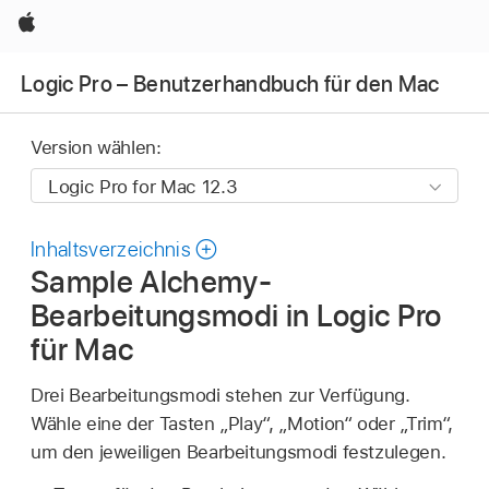
Apple
Logic Pro – Benutzerhandbuch für den Mac
Version wählen:
Inhaltsverzeichnis
Sample Alchemy-
Bearbeitungsmodi in Logic Pro
für Mac
Drei Bearbeitungsmodi stehen zur Verfügung.
Wähle eine der Tasten „Play“, „Motion“ oder „Trim“,
um den jeweiligen Bearbeitungsmodi festzulegen.