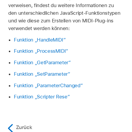
verweisen, findest du weitere Informationen zu
den unterschiedlichen JavaScript-Funktionstypen
und wie diese zum Erstellen von MIDI-Plug-ins
verwendet werden können:
Funktion „HandleMIDI“
Funktion „ProcessMIDI“
Funktion „GetParameter“
Funktion „SetParameter“
Funktion „ParameterChanged“
Funktion „Scripter Rese“
Zurück