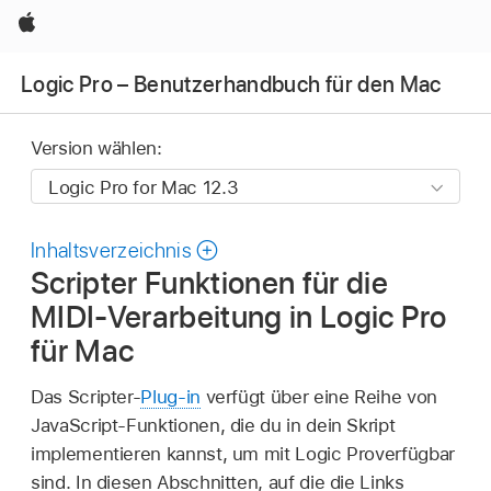
Apple
Logic Pro – Benutzerhandbuch für den Mac
Version wählen:
Inhaltsverzeichnis
Scripter Funktionen für die
MIDI-Verarbeitung in Logic Pro
für Mac
Das Scripter-
Plug-in
verfügt über eine Reihe von
JavaScript-Funktionen, die du in dein Skript
implementieren kannst, um mit Logic Proverfügbar
sind. In diesen Abschnitten, auf die die Links