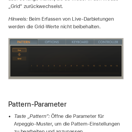
„Grid“ zurückwechselst.
Hinweis:
Beim Erfassen von Live-Darbietungen
werden die Grid-Werte nicht beibehalten.
Pattern-Parameter
Taste „Pattern“:
Öffne die Parameter für
Arpeggio-Muster, um die Pattern-Einstellungen
zu bearbeiten und anzupassen.