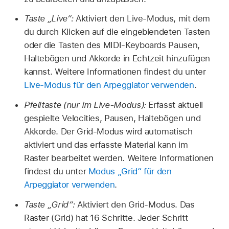
Taste „Live“:
Aktiviert den Live-Modus, mit dem
du durch Klicken auf die eingeblendeten Tasten
oder die Tasten des MIDI-Keyboards Pausen,
Haltebögen und Akkorde in Echtzeit hinzufügen
kannst. Weitere Informationen findest du unter
Live-Modus für den Arpeggiator verwenden
.
Pfeiltaste (nur im Live-Modus):
Erfasst aktuell
gespielte Velocities, Pausen, Haltebögen und
Akkorde. Der Grid-Modus wird automatisch
aktiviert und das erfasste Material kann im
Raster bearbeitet werden. Weitere Informationen
findest du unter
Modus „Grid“ für den
Arpeggiator verwenden
.
Taste „Grid“:
Aktiviert den Grid-Modus. Das
Raster (Grid) hat 16 Schritte. Jeder Schritt