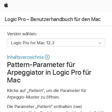
Apple
Logic Pro – Benutzerhandbuch für den Mac
Version wählen:
Inhaltsverzeichnis
Pattern-Parameter für
Arpeggiator in Logic Pro für
Mac
Klicke auf „Pattern“, um die Parameter für
Arpeggio-Muster zu öffnen.
Die Parameter „Pattern“ enthalten zwei