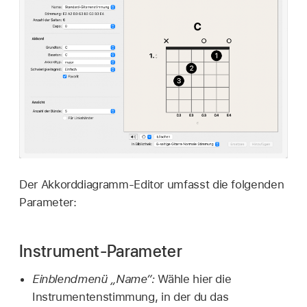
Der Akkorddiagramm-Editor umfasst die folgenden
Parameter:
Instrument-Parameter
Einblendmenü „Name“:
Wähle hier die
Instrumentenstimmung, in der du das