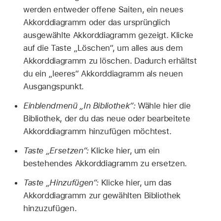
werden entweder offene Saiten, ein neues
Akkorddiagramm oder das ursprünglich
ausgewählte Akkorddiagramm gezeigt. Klicke
auf die Taste „Löschen“, um alles aus dem
Akkorddiagramm zu löschen. Dadurch erhältst
du ein „leeres“ Akkorddiagramm als neuen
Ausgangspunkt.
Einblendmenü „In Bibliothek“:
Wähle hier die
Bibliothek, der du das neue oder bearbeitete
Akkorddiagramm hinzufügen möchtest.
Taste „Ersetzen“:
Klicke hier, um ein
bestehendes Akkorddiagramm zu ersetzen.
Taste „Hinzufügen“:
Klicke hier, um das
Akkorddiagramm zur gewählten Bibliothek
hinzuzufügen.