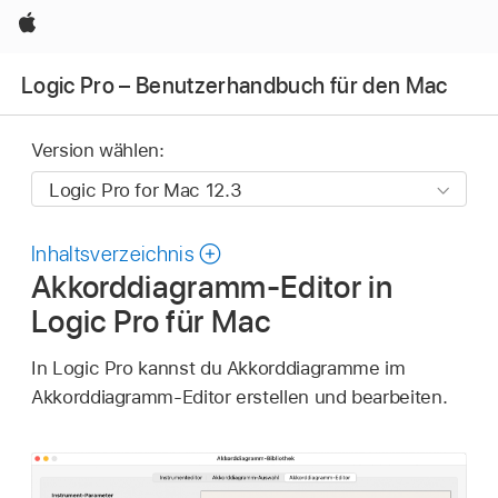
Apple
Logic Pro – Benutzerhandbuch für den Mac
Version wählen:
Inhaltsverzeichnis
Akkorddiagramm-Editor in
Logic Pro für Mac
In Logic Pro kannst du Akkorddiagramme im
Akkorddiagramm-Editor erstellen und bearbeiten.