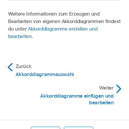
Weitere Informationen zum Erzeugen und
Bearbeiten von eigenen Akkorddiagrammen findest
du unter
Akkorddiagramme erstellen und
bearbeiten
.
Zurück
Akkorddiagrammauswahl
Weiter
Akkorddiagramme einfügen und
bearbeiten