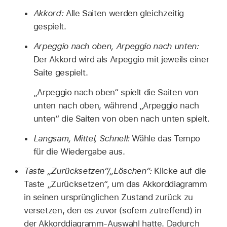
Akkord:
Alle Saiten werden gleichzeitig
gespielt.
Arpeggio nach oben, Arpeggio nach unten:
Der Akkord wird als Arpeggio mit jeweils einer
Saite gespielt.
„Arpeggio nach oben“ spielt die Saiten von
unten nach oben, während „Arpeggio nach
unten“ die Saiten von oben nach unten spielt.
Langsam, Mittel, Schnell:
Wähle das Tempo
für die Wiedergabe aus.
Taste „Zurücksetzen“/„Löschen“:
Klicke auf die
Taste „Zurücksetzen“, um das Akkorddiagramm
in seinen ursprünglichen Zustand zurück zu
versetzen, den es zuvor (sofern zutreffend) in
der Akkorddiagramm-Auswahl hatte. Dadurch