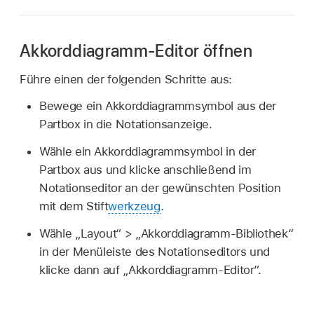
Akkorddiagramm-Editor öffnen
Führe einen der folgenden Schritte aus:
Bewege ein Akkorddiagrammsymbol aus der
Partbox in die Notationsanzeige.
Wähle ein Akkorddiagrammsymbol in der
Partbox aus und klicke anschließend im
Notationseditor an der gewünschten Position
mit dem Stift
werkzeug
.
Wähle „Layout“ > „Akkorddiagramm-Bibliothek“
in der Menüleiste des Notationseditors und
klicke dann auf „Akkorddiagramm-Editor“.