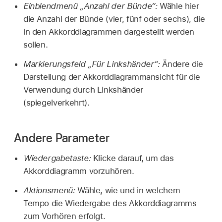
Einblendmenü „Anzahl der Bünde“:
Wähle hier
die Anzahl der Bünde (vier, fünf oder sechs), die
in den Akkorddiagrammen dargestellt werden
sollen.
Markierungsfeld „Für Linkshänder“:
Ändere die
Darstellung der Akkorddiagrammansicht für die
Verwendung durch Linkshänder
(spiegelverkehrt).
Andere Parameter
Wiedergabetaste:
Klicke darauf, um das
Akkorddiagramm vorzuhören.
Aktionsmenü:
Wähle, wie und in welchem
Tempo die Wiedergabe des Akkorddiagramms
zum Vorhören erfolgt.