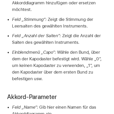
Akkorddiagramm hinzufügen oder ersetzen
möchtest.
Feld „Stimmung“:
Zeigt die Stimmung der
Leersaiten des gewählten Instruments.
Feld „Anzahl der Saiten“:
Zeigt die Anzahl der
Saiten des gewählten Instruments.
Einblendmenü „Capo“:
Wähle den Bund, über
dem der Kapodaster befestigt wird. Wähle „0“,
um keinen Kapodaster zu verwenden, „1“, um
den Kapodaster über dem ersten Bund zu
befestigen usw.
Akkord-Parameter
Feld „Name“:
Gib hier einen Namen für das
Akkorddiagramm ein.