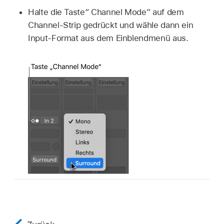
Halte die Taste“ Channel Mode“ auf dem
Channel-Strip gedrückt und wähle dann ein
Input-Format aus dem Einblendmenü aus.