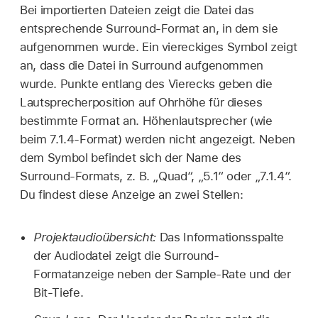
Bei importierten Dateien zeigt die Datei das
entsprechende Surround-Format an, in dem sie
aufgenommen wurde. Ein viereckiges Symbol zeigt
an, dass die Datei in Surround aufgenommen
wurde. Punkte entlang des Vierecks geben die
Lautsprecherposition auf Ohrhöhe für dieses
bestimmte Format an. Höhenlautsprecher (wie
beim 7.1.4-Format) werden nicht angezeigt. Neben
dem Symbol befindet sich der Name des
Surround-Formats, z. B. „Quad“, „5.1“ oder „7.1.4“.
Du findest diese Anzeige an zwei Stellen:
Projektaudioübersicht:
Das Informationsspalte
der Audiodatei zeigt die Surround-
Formatanzeige neben der Sample-Rate und der
Bit-Tiefe.