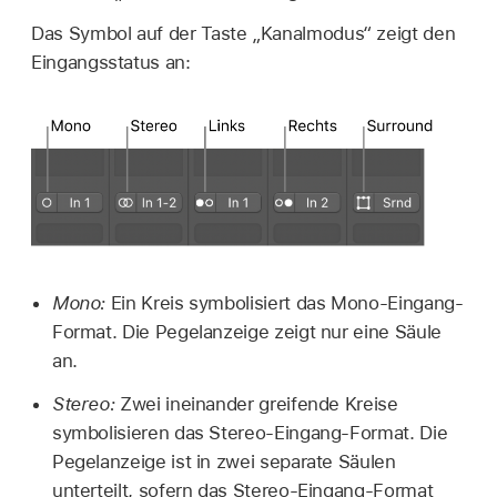
Das Symbol auf der Taste „Kanalmodus“ zeigt den
Eingangsstatus an:
Mono:
Ein Kreis symbolisiert das Mono-Eingang-
Format. Die Pegelanzeige zeigt nur eine Säule
an.
Stereo:
Zwei ineinander greifende Kreise
symbolisieren das Stereo-Eingang-Format. Die
Pegelanzeige ist in zwei separate Säulen
unterteilt, sofern das Stereo-Eingang-Format