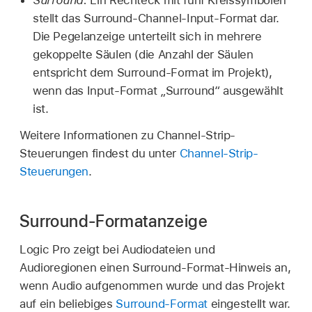
stellt das Surround-Channel-Input-Format dar.
Die Pegelanzeige unterteilt sich in mehrere
gekoppelte Säulen (die Anzahl der Säulen
entspricht dem Surround-Format im Projekt),
wenn das Input-Format „Surround“ ausgewählt
ist.
Weitere Informationen zu Channel-Strip-
Steuerungen findest du unter
Channel-Strip-
Steuerungen
.
Surround-Formatanzeige
Logic Pro zeigt bei Audiodateien und
Audioregionen einen Surround-Format-Hinweis an,
wenn Audio aufgenommen wurde und das Projekt
auf ein beliebiges
Surround-Format
eingestellt war.