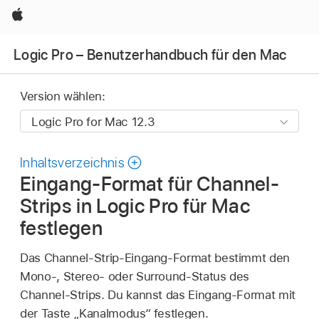
Apple
Logic Pro – Benutzerhandbuch für den Mac
Version wählen:
Inhaltsverzeichnis
Eingang-Format für Channel-
Strips in Logic Pro für Mac
festlegen
Das Channel-Strip-Eingang-Format bestimmt den
Mono-, Stereo- oder Surround-Status des
Channel-Strips. Du kannst das Eingang-Format mit
der Taste „Kanalmodus“ festlegen.