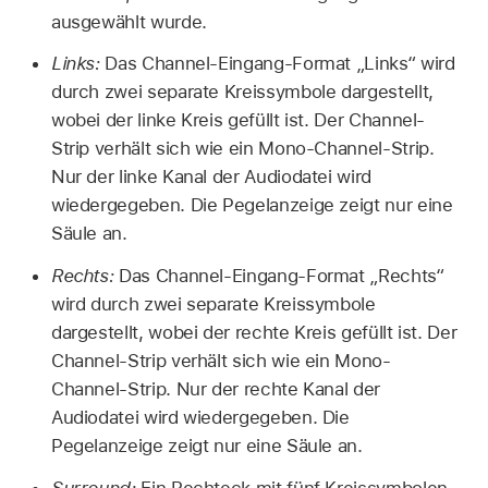
ausgewählt wurde.
Links:
Das Channel-Eingang-Format „Links“ wird
durch zwei separate Kreissymbole dargestellt,
wobei der linke Kreis gefüllt ist. Der Channel-
Strip verhält sich wie ein Mono-Channel-Strip.
Nur der linke Kanal der Audiodatei wird
wiedergegeben. Die Pegelanzeige zeigt nur eine
Säule an.
Rechts:
Das Channel-Eingang-Format „Rechts“
wird durch zwei separate Kreissymbole
dargestellt, wobei der rechte Kreis gefüllt ist. Der
Channel-Strip verhält sich wie ein Mono-
Channel-Strip. Nur der rechte Kanal der
Audiodatei wird wiedergegeben. Die
Pegelanzeige zeigt nur eine Säule an.
Surround:
Ein Rechteck mit fünf Kreissymbolen