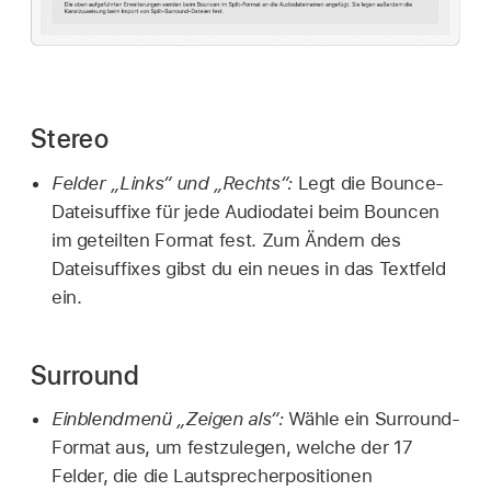
Stereo
Felder „Links“ und „Rechts“:
Legt die Bounce-
Dateisuffixe für jede Audiodatei beim Bouncen
im geteilten Format fest. Zum Ändern des
Dateisuffixes gibst du ein neues in das Textfeld
ein.
Surround
Einblendmenü „Zeigen als“:
Wähle ein Surround-
Format aus, um festzulegen, welche der 17
Felder, die die Lautsprecherpositionen