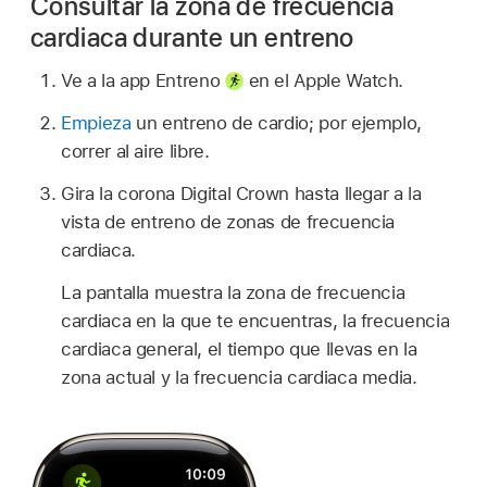
Consultar la zona de frecuencia
cardiaca durante un entreno
Ve a la app Entreno
en el Apple Watch.
Empieza
un entreno de cardio; por ejemplo,
correr al aire libre.
Gira la corona Digital Crown hasta llegar a la
vista de entreno de zonas de frecuencia
cardiaca.
La pantalla muestra la zona de frecuencia
cardiaca en la que te encuentras, la frecuencia
cardiaca general, el tiempo que llevas en la
zona actual y la frecuencia cardiaca media.