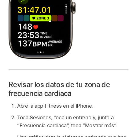
Revisar los datos de tu zona de
frecuencia cardiaca
Abre la app Fitness en el iPhone.
Toca Sesiones, toca un entreno y, junto a
“Frecuencia cardiaca”, toca “Mostrar más”.