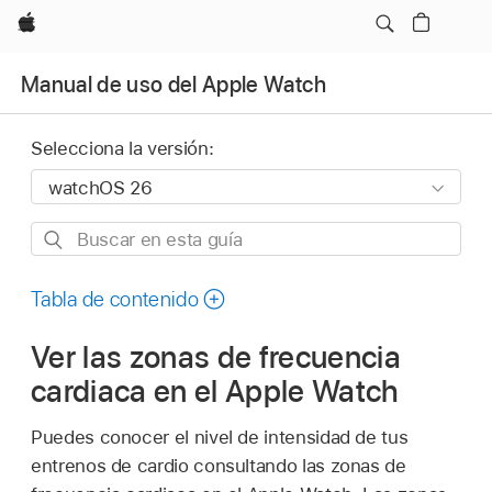
Apple
Manual de uso del Apple Watch
Selecciona la versión:
Buscar
en
esta
Tabla de contenido
guía
Ver las zonas de frecuencia
cardiaca en el Apple Watch
Puedes conocer el nivel de intensidad de tus
entrenos de cardio consultando las zonas de