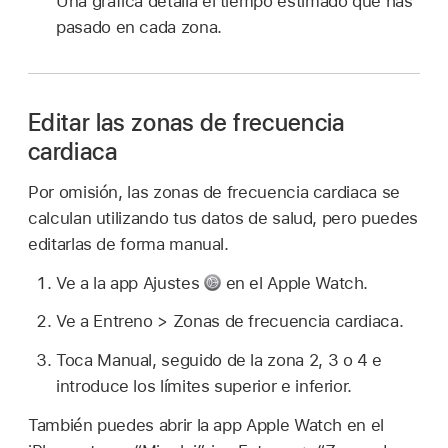
Una gráfica detalla el tiempo estimado que has
pasado en cada zona.
Editar las zonas de frecuencia
cardiaca
Por omisión, las zonas de frecuencia cardiaca se
calculan utilizando tus datos de salud, pero puedes
editarlas de forma manual.
Ve a la app Ajustes
en el Apple Watch.
Ve a Entreno > Zonas de frecuencia cardiaca.
Toca Manual, seguido de la zona 2, 3 o 4 e
introduce los límites superior e inferior.
También puedes abrir la app Apple Watch en el