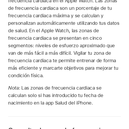
frecuencia cardiaca en el Apple Watch. Las zonas
de frecuencia cardiaca son un porcentaje de tu
frecuencia cardiaca máxima y se calculan y
personalizan automáticamente utilizando tus datos
de salud. En el Apple Watch, las zonas de
frecuencia cardiaca se presentan en cinco
segmentos: niveles de esfuerzo aproximado que
van de más fácil a más difícil. Vigilar tu zona de
frecuencia cardiaca te permite entrenar de forma
más eficiente y marcarte objetivos para mejorar tu
condición física.
Nota:
Las zonas de frecuencia cardiaca se
calculan solo si has introducido tu fecha de
nacimiento en la app Salud del iPhone.