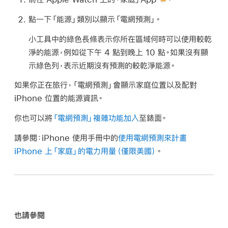
點一下「能源」類別以顯示「電網預測」。
小工具中的綠色長條表示你所在區域何時可以使用較乾
淨的能源，例如從下午 4 點到晚上 10 點。如果沒有顯
示綠色列，表示近期沒有預測的較乾淨能源。
如果你正在旅行，「電網預測」會顯示家庭位置以及配對
iPhone 位置的能源資訊。
你也可以將
「電網預測」複雜功能加入
至錶面。
請參閱：iPhone 使用手冊中的
使用電網預測來計畫
iPhone 上「家庭」的電力用量（僅限美國）
。
也請參閱