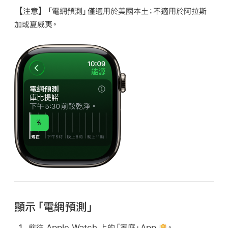
【注意】
「電網預測」僅適用於美國本土；不適用於阿拉斯
加或夏威夷。
顯示「電網預測」
前往 Apple Watch 上的「家庭」App
。