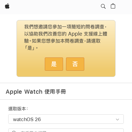
Apple
我們想邀請您參加一項簡短的問卷調查，
以協助我們改善您的 Apple 支援線上體
驗。如果您想參加本問卷調查，請選取
「是」。
是
否
Apple Watch 使用手冊
選取版本：