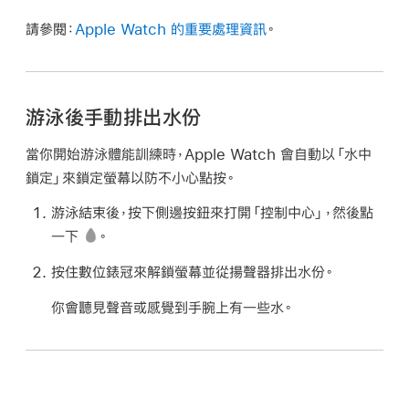
請參閱：
Apple Watch 的重要處理資訊
。
游泳後手動排出水份
當你開始游泳體能訓練時，Apple Watch 會自動以「水中
鎖定」來鎖定螢幕以防不小心點按。
游泳結束後，按下側邊按鈕來打開「控制中心」，然後點
一下
。
按住數位錶冠來解鎖螢幕並從揚聲器排出水份。
你會聽見聲音或感覺到手腕上有一些水。