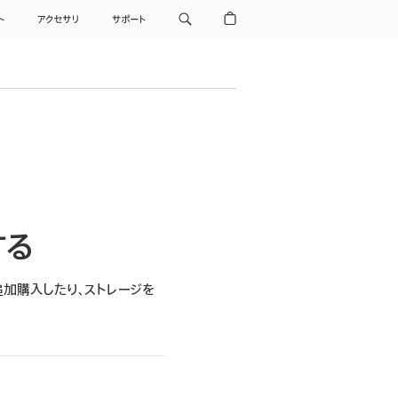
ト
アクセサリ
サポート
する
を追加購入したり、ストレージを