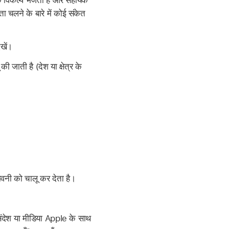
ने के विकल्प भेजती है और सहायक
 चलने के बारे में कोई संकेत
खें।
ी जाती है (देश या क्षेत्र के
तावनी को चालू कर देता है।
संदेश या मीडिया Apple के साथ