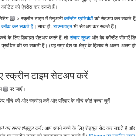
 कॉन्टेंट को ऐक्सेस कर सकते हैं।
सेटिंग
> स्क्रीन टाइम में मैनुअली
कॉन्टेंट प्रतिबंधों
को सेटअप कर सकते हैं
ा ब्लॉक कर सकते हैं
। साथ ही,
डाउनटाइम
भी सेटअप कर सकते हैं।
च्चे के लिए डिवाइस सेटअप करते हैं, तो
संचार सुरक्षा
और वेब कॉन्टेंट सीमाएँ डि
 में प्रबंधित की जा सकती हैं। (यह उम्र देश या क्षेत्र के हिसाब से अलग-अलग हो
िए स्क्रीन टाइम सेटअप करें
ऐप
पर जाएँ।
फिर नीचे की ओर स्क्रोल करें और परिवार के नीचे कोई बच्चा चुनें।
:
ने का समय शेड्यूल करें :
आप अपने बच्चे के लिए शेड्यूल सेट कर सकते हैं और सप