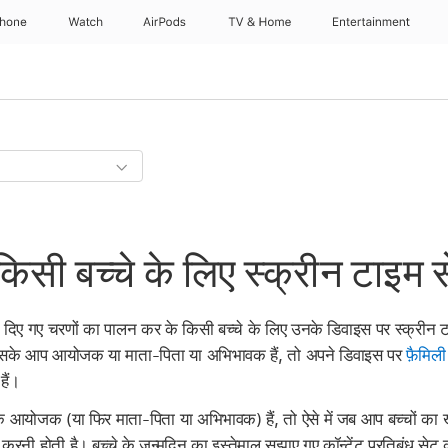
Phone
Watch
AirPods
TV & Home
Entertainment
सी बच्चे के लिए स्क्रीन टाइम 
ं दिए गए चरणों का पालन कर के किसी बच्चे के लिए उनके डिवाइस पर स्क्रीन ट
हैं जिसके आप आयोजक या माता-पिता या अभिभावक हैं, तो अपने डिवाइस पर
फ़ैमिली
ैं।
के आयोजक (या फिर माता-पिता या अभिभावक) हैं, तो ऐसे में जब आप बच्चों का
करनी होती है। बच्चे के जन्मदिन का इस्तेमाल सुझाए गए कॉन्टेंट प्रतिबंध सेट