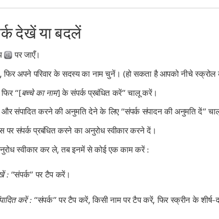
्क देखें या बदलें
ऐप
पर जाएँ।
ं, फिर अपने परिवार के सदस्य का नाम चुनें। (हो सकता है आपको नीचे स्क्रोल
, फिर “[
बच्चे का नाम
] के संपर्क प्रबंधित करें” चालू करें।
ने और संपादित करने की अनुमति देने के लिए “संपर्क संपादन की अनुमति दें” चाल
 पर संपर्क प्रबंधित करने का अनुरोध स्वीकार करने दें।
ोध स्वीकार कर ले, तब इनमें से कोई एक काम करें :
ें :
“संपर्क” पर टैप करें।
पादित करें :
“संपर्क” पर टैप करें, किसी नाम पर टैप करें, फिर स्क्रीन के शीर्ष-