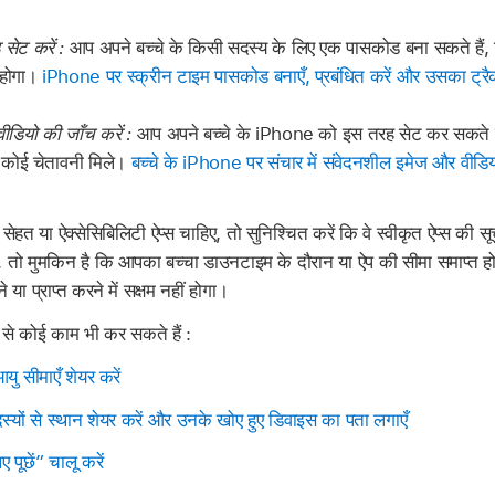
सेट करें :
आप अपने बच्चे के किसी सदस्य के लिए एक पासकोड बना सकते हैं, ज
 होगा।
iPhone पर स्क्रीन टाइम पासकोड बनाएँ, प्रबंधित करें और उसका ट्रैक
डियो की जाँच करें :
आप अपने बच्चे के iPhone को इस तरह सेट कर सकते हैं
तो कोई चेतावनी मिले।
बच्चे के iPhone पर संचार में संवेदनशील इमेज और वीडिय
हत या ऐक्सेसिबिलिटी ऐप्स चाहिए, तो सुनिश्चित करें कि वे स्वीकृत ऐप्स की सूच
ै, तो मुमकिन है कि आपका बच्चा डाउनटाइम के दौरान या ऐप की सीमा समाप्त 
या प्राप्त करने में सक्षम नहीं होगा।
ं से कोई काम भी कर सकते हैं :
ु सीमाएँ शेयर करें
्यों से स्थान शेयर करें और उनके खोए हुए डिवाइस का पता लगाएँ
 पूछें” चालू करें