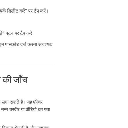
ंपर्क डिलीट करें” पर टैप करें।
ड़ें” बटन पर टैप करें।
 टाइम पासकोड दर्ज करना आवश्यक
ो की जाँच
ता लगा सकते हैं। यह फ़ीचर
 नग्न तस्वीर या वीडियो का पता