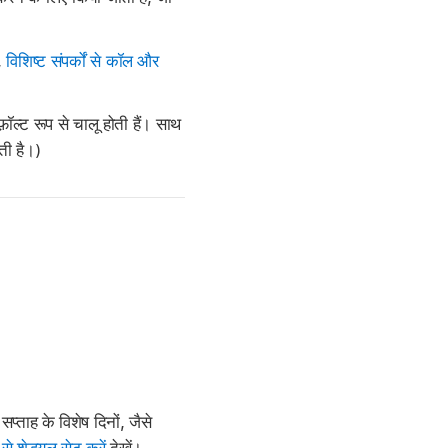
,
विशिष्ट संपर्कों से कॉल और
फ़ॉल्ट रूप से चालू होती हैं। साथ
ती है।)
्ताह के विशेष दिनों, जैसे