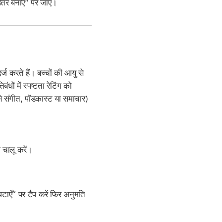
ेहतर बनाएँ” पर जाएँ।
ज करते हैं। बच्चों की आयु से
ों में स्पष्टता रेटिंग को
से संगीत, पॉडकास्ट या समाचार)
 चालू करें।
घटाएँ” पर टैप करें फिर अनुमति