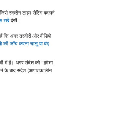
िसे स्क्रीन टाइम सेटिंग बदलने
 रखें
देखें।
 कि अगर तस्वीरों और वीडियो
ो की जाँच करना चालू या बंद
ी में हैं। अगर संदेश को “हमेशा
होने के बाद संदेश (आपातकालीन