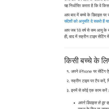
यह निर्धारित करता है कि वे किस
आप बाद में बच्चे के डिवाइस पर 
संदेशों को अनुमति दे सकते हैं य
आप जब 18 वर्ष से कम आयु के ब
ही, बाद में स्क्रीन टाइम सेटिंग
किसी बच्चे के ल
अपने iPhone पर सेटिंग 
स्क्रीन टाइम पर टैप करें, 
इनमें से कोई एक काम करें 
अपने डिवाइस से दूर रह