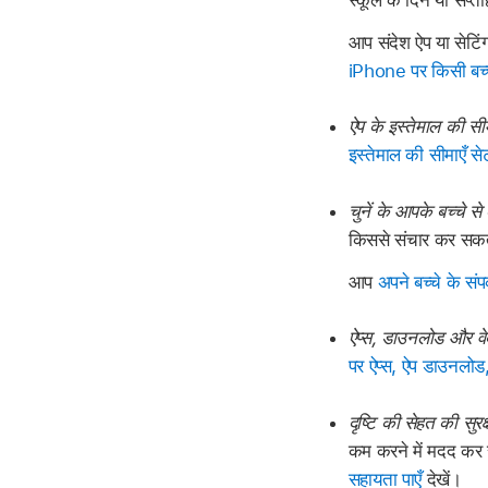
स्कूल के दिन या सप्त
आप संदेश ऐप या सेटि
iPhone पर किसी बच्चे
ऐप के इस्तेमाल की सीमा
इस्तेमाल की सीमाएँ सेट
चुनें के आपके बच्चे स
किससे संचार कर सक
आप
अपने बच्चे के संप
ऐप्स, डाउनलोड और वेबस
पर ऐप्स, ऐप डाउनलोड,
दृष्टि की सेहत की सुरक
कम करने में मदद कर 
सहायता पाएँ
देखें।