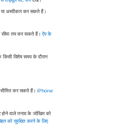
े शेड्यूल सेट करें
देखें।
र या अस्वीकार कर सकते हैं।
समय सीमा तय कर सकते हैं।
ऐप के
 किसी विशेष समय के दौरान
ो सीमित कर सकते हैं।
iPhone
र होने वाले तनाव के जोखिम को
ेहत को सुरक्षित करने के लिए