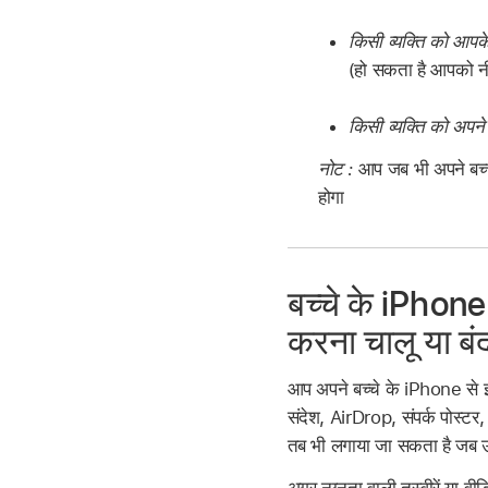
किसी व्यक्ति को आपके ब
(हो सकता है आपको नी
किसी व्यक्ति को अपने बच्
नोट :
आप जब भी अपने बच्च
होगा
बच्चे के iPhone
करना चालू या बंद
आप अपने बच्चे के iPhone से इम
संदेश, AirDrop, संपर्क पोस्टर
तब भी लगाया जा सकता है जब उन्हे