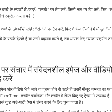
च्चे के संपर्कों से हटाएँ :
“संपर्क” पर टैप करें, किसी नाम पर टैप करें, फिर “स
चे स्क्रोल करना पड़े।)
चे के संपर्कों में जोड़ें :
“संपर्क” पर टैप करें, फिर शीर्ष-दाएँ कोने में मौजूद “जो
े के संपर्क देखते हैं या उनमें बदलाव करते हैं, तब आपके लिए उसका स्क्रीन
 पर संचार में संवेदनशील इमेज और वीडिय
 करें
ेज और वीडियो भेजे जाने या प्राप्त होने से पहले ही उसमें मौजूद नग्नता का प
, FaceTime, तस्वीर चयनिका और तस्वीर में शेयर किए गए ऐल्बम में उपलब्ध है।
ं कुछ थर्ड-पार्टी ऐप्स में शेयर करने के लिए चुना जाता है।