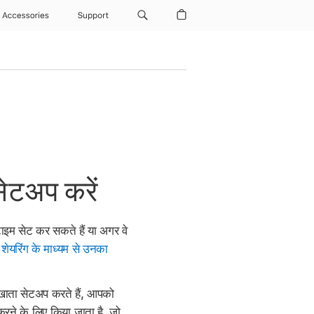
Accessories
Support
सेटअप करें
ाइम सेट कर सकते हैं या अगर वे
 शेयरिंग के माध्यम से उनका
 खाता सेटअप करते हैं, आपको
 करने के लिए किया जाता है, जो