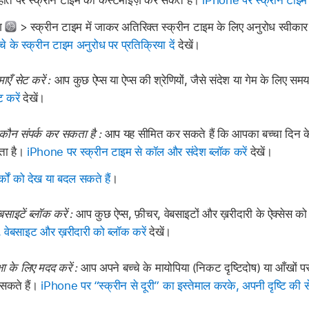
ाहांत पर स्क्रीन टाइम को कस्टमाइज़ कर सकते हैं।
iPhone पर स्क्रीन टाइम स
ंग
> स्क्रीन टाइम में जाकर अतिरिक्त स्क्रीन टाइम के लिए अनुरोध स्वीका
 के स्क्रीन टाइम अनुरोध पर प्रतिक्रिया दें
देखें।
एँ सेट करें :
आप कुछ ऐप्स या ऐप्स की श्रेणियों, जैसे संदेश या गेम के लिए 
 करें
देखें।
े कौन संपर्क कर सकता है :
आप यह सीमित कर सकते हैं कि आपका बच्चा दिन के
ता है।
iPhone पर स्क्रीन टाइम से कॉल और संदेश ब्लॉक करें
देखें।
र्कों को देख या बदल सकते हैं
।
ाइटें ब्लॉक करें :
आप कुछ ऐप्स, फ़ीचर, वेबसाइटों और ख़रीदारी के ऐक्सेस क
 वेबसाइट और ख़रीदारी को ब्लॉक करें
देखें।
्षा के लिए मदद करें :
आप अपने बच्चे के मायोपिया (निकट दृष्टिदोष) या आँखों प
सकते हैं।
iPhone पर “स्क्रीन से दूरी” का इस्तेमाल करके, अपनी दृष्टि की स