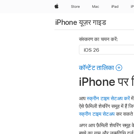
Apple
Store
Mac
iPad
i
iPhone यूज़र गाइड
संस्करण का चयन करें:
कॉन्टेंट तालिका
iPhone पर कि
आप
स्क्रीन टाइम सेटअप करें
मे
ऐसे फ़ैमिली शेयरिंग समूह में 
स्क्रीन टाइम सेटअप
कर सकते ह
अगर आप फ़ैमिली शेयरिंग समूह 
बच्चे का नाम और जन्मतिथि दर्ज 