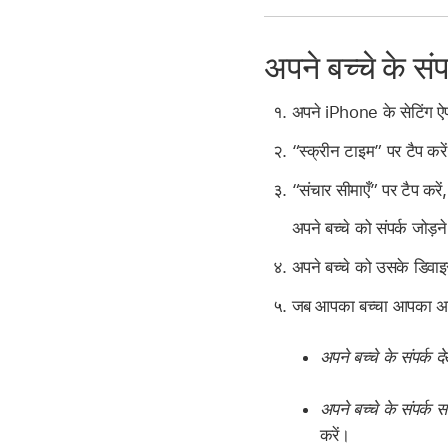
अपने बच्चे के संपर
अपने iPhone के सेटिंग 
“स्क्रीन टाइम” पर टैप करे
“संचार सीमाएँ” पर टैप करें
अपने बच्चे को संपर्क जोड़
अपने बच्चे को उसके डिवाइस
जब आपका बच्चा आपका अनुर
अपने बच्चे के संपर्क देख
अपने बच्चे के संपर्क सं
करें।