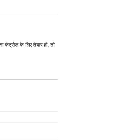
 कंट्रोल के लिए तैयार हों, तो