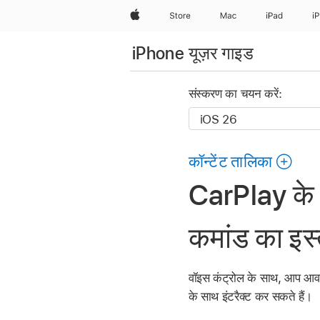
Apple
Store
Mac
iPad
i
iPhone यूज़र गाइड
संस्करण का चयन करें:
कॉन्टेंट तालिका
CarPlay के स
कमांड का इस्
वॉइस कंट्रोल के साथ, आप आवा
के साथ इंटरैक्ट कर सकते हैं।