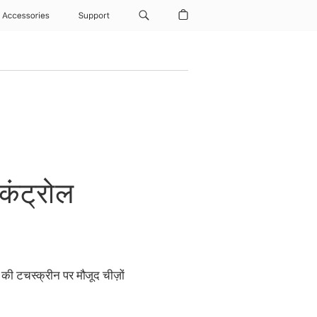
Accessories
Support
कंट्रोल
ी टचस्क्रीन पर मौजूद चीज़ों