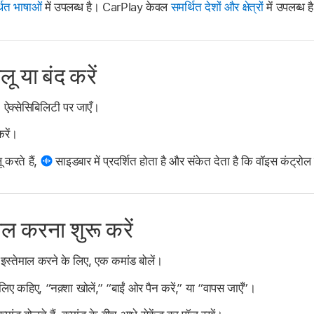
थित भाषाओं
में उपलब्ध है। CarPlay केवल
समर्थित देशों और क्षेत्रों
में उपलब्ध ह
ू या बंद करें
ऐक्सेसिबिलिटी पर जाएँ।
करें।
करते हैं,
साइडबार में प्रदर्शित होता है और संकेत देता है कि वॉइस कंट्रो
ाल करना शुरू करें
स्तेमाल करने के लिए, एक कमांड बोलें।
ए कहिए, “नक़्शा खोलें,” “बाईं ओर पैन करें,” या “वापस जाएँ”।