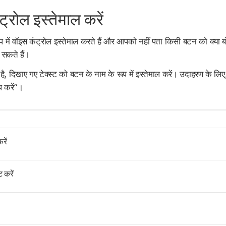
ंट्रोल इस्तेमाल करें
में वॉइस कंट्रोल इस्तेमाल करते हैं और आपको नहीं पता किसी बटन को क्या ब
 सकते हैं।
है, दिखाए गए टेक्स्ट को बटन के नाम के रूप में इस्तेमाल करें। उदाहरण के लि
प करें”।
रें
 करें