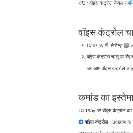
नोट :
वॉइस कंट्रोल केवल
समर्
वॉइस कंट्रोल चाल
CarPlay में, सेटिंग्ज़
> 
वॉइस कंट्रोल चालू या बंद 
जब आप वॉइस कंट्रोल चालू 
कमांड का इस्तेम
CarPlay पर वॉइस कंट्रोल का इ
वॉइस कंट्रोल :
उदाहरण के लि