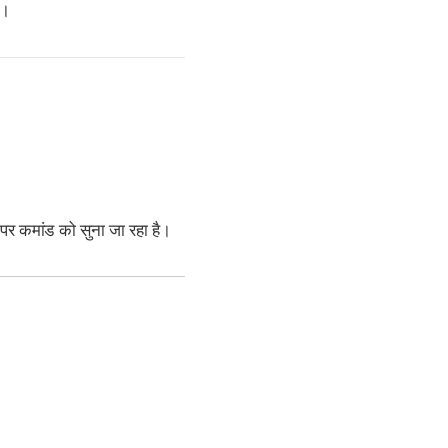
ै।
ल पर कमांड को सुना जा रहा है।