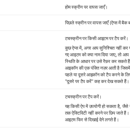
होम स्क्रीन पर वापस जाएँ।
पिछले स्क्रीन पर वापस जाएँ (ऐप्स में बै
टचस्क्रीन पर किसी आइटम पर टैप करें।
कुछ ऐप्स में, अगर आप सुनिश्चित नहीं कर प
गए आइटम को क्या नाम दिया जाए, तो आप 
स्थिति के आधार पर उसे रैफ़र कर सकते 
आइकॉन की एक पंक्ति नज़र आती है जिसमें टेक
पहले या दूसरे आइकॉन को टैप करने के लिए
"दूसरे पर टैप करें" कह कर देख सकते हैं।
टचस्क्रीन पर टैप करें।
यह किसी ऐप में उपयोगी हो सकता है, जैस
तक ऐक्टिविटी नहीं करने पर छिप जाते हैं। 
आइटम फिर से दिखाई देने लगते हैं।