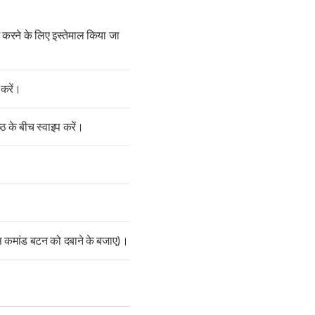
ूम करने के लिए इस्तेमाल किया जा
करें।
्ठ के बीच स्वाइप करें।
ॉइस कमांड बटन को दबाने के बजाए)।