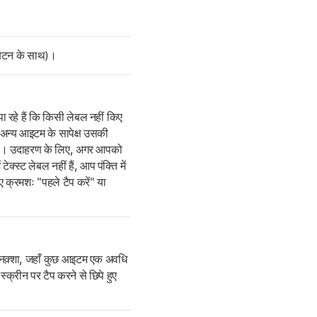
क बटन के साथ)।
ा रहे हैं कि किसी लेबल नहीं किए
अन्य आइटम के सापेक्ष उसकी
हैं। उदाहरण के लिए, अगर आपको
्स्ट लेबल नहीं हैं, आप पंक्ति में
 क्रमशः "पहले टैप करें" या
े नक़्शा, जहाँ कुछ आइटम एक अवधि
स्क्रीन पर टैप करने से छिपे हुए