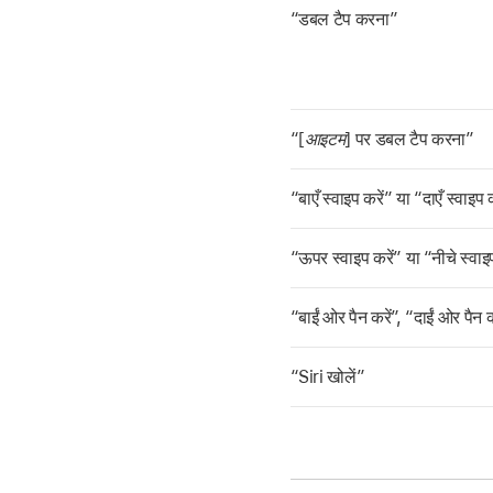
“डबल टैप करना”
“[
आइटम
] पर डबल टैप करना”
“बाएँ स्वाइप करें” या “दाएँ स्वाइप 
“ऊपर स्वाइप करें” या “नीचे स्वाइप
“बाईं ओर पैन करें”, “दाईं ओर पैन कर
“Siri खोलें”