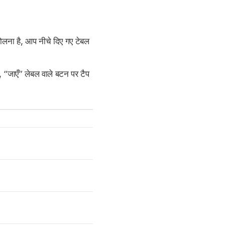
ोलना है, आप नीचे दिए गए टेबल
ए, “जाएँ” लेबल वाले बटन पर टैप