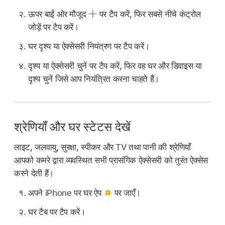
ऊपर बाईं ओर मौजूद
पर टैप करें, फिर सबसे नीचे कंट्रोल
जोड़ें पर टैप करें।
घर दृश्य या ऐक्सेसरी नियंत्रण पर टैप करें।
दृश्य या ऐक्सेसरी चुनें पर टैप करें, फिर वह घर और डिवाइस या
दृश्य चुनें जिसे आप नियंत्रित करना चाहते हैं।
श्रेणियाँ और घर स्टेटस देखें
लाइट, जलवायु, सुरक्षा, स्पीकर और TV तथा पानी की श्रेणियाँ
आपको कमरे द्वारा व्यवस्थित सभी प्रासंगिक ऐक्सेसरी को तुरंत ऐक्सेस
करने देती हैं।
अपने iPhone पर घर ऐप
पर जाएँ।
घर टैब पर टैप करें।