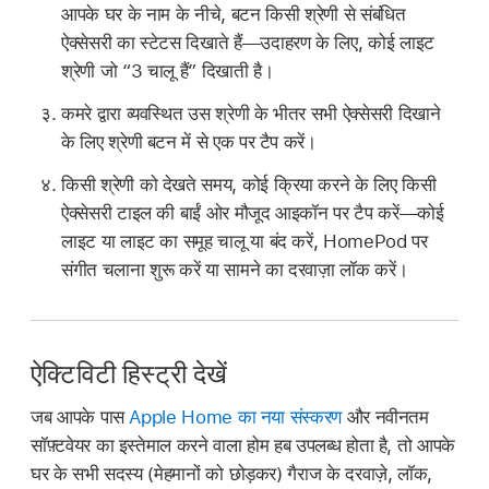
आपके घर के नाम के नीचे, बटन किसी श्रेणी से संबंधित
ऐक्सेसरी का स्टेटस दिखाते हैं—उदाहरण के लिए, कोई लाइट
श्रेणी जो “3 चालू हैं” दिखाती है।
कमरे द्वारा व्यवस्थित उस श्रेणी के भीतर सभी ऐक्सेसरी दिखाने
के लिए श्रेणी बटन में से एक पर टैप करें।
किसी श्रेणी को देखते समय, कोई क्रिया करने के लिए किसी
ऐक्सेसरी टाइल की बाईं ओर मौजूद आइकॉन पर टैप करें—कोई
लाइट या लाइट का समूह चालू या बंद करें, HomePod पर
संगीत चलाना शुरू करें या सामने का दरवाज़ा लॉक करें।
ऐक्टिविटी हिस्ट्री देखें
जब आपके पास
Apple Home का नया संस्करण
और नवीनतम
सॉफ़्टवेयर का इस्तेमाल करने वाला होम हब उपलब्ध होता है, तो आपके
घर के सभी सदस्य (मेहमानों को छोड़कर) गैराज के दरवाज़े, लॉक,