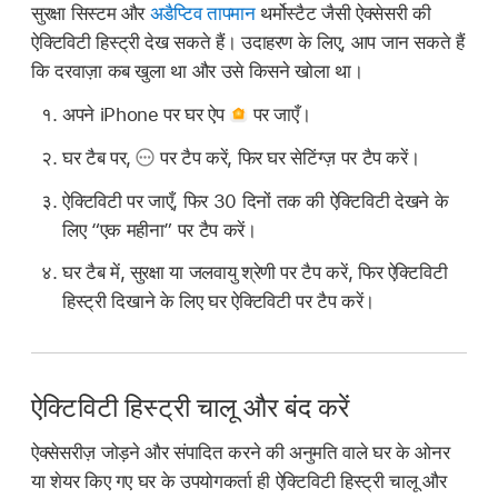
सुरक्षा सिस्टम और
अडैप्टिव तापमान
थर्मोस्टैट जैसी ऐक्सेसरी की
ऐक्टिविटी हिस्ट्री देख सकते हैं। उदाहरण के लिए, आप जान सकते हैं
कि दरवाज़ा कब खुला था और उसे किसने खोला था।
अपने iPhone पर घर ऐप
पर जाएँ।
घर टैब पर,
पर टैप करें, फिर घर सेटिंग्ज़ पर टैप करें।
ऐक्टिविटी पर जाएँ, फिर 30 दिनों तक की ऐक्टिविटी देखने के
लिए “एक महीना” पर टैप करें।
घर टैब में, सुरक्षा या जलवायु श्रेणी पर टैप करें, फिर ऐक्टिविटी
हिस्ट्री दिखाने के लिए घर ऐक्टिविटी पर टैप करें।
ऐक्टिविटी हिस्ट्री चालू और बंद करें
ऐक्सेसरीज़ जोड़ने और संपादित करने की अनुमति वाले घर के ओनर
या शेयर किए गए घर के उपयोगकर्ता ही ऐक्टिविटी हिस्ट्री चालू और