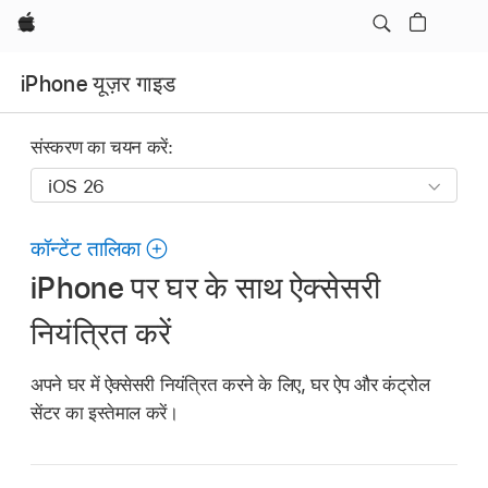
Apple
iPhone यूज़र गाइड
संस्करण का चयन करें:
कॉन्टेंट तालिका
iPhone पर घर के साथ ऐक्सेसरी
नियंत्रित करें
अपने घर में ऐक्सेसरी नियंत्रित करने के लिए, घर ऐप और कंट्रोल
सेंटर का इस्तेमाल करें।