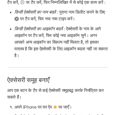
टैप करें,
पर टैप करें, फिर निम्नलिखित में से कोई एक काम करें :
किसी ऐक्सेसरी का नाम बदलें :
पुराना नाम डिलीट करने के लिए
पर टैप करें, फिर नया नाम टाइप करें।
किसी ऐक्सेसरी का आइकॉन बदलें :
ऐक्सेसरी के नाम के आगे
आइकॉन पर टैप करें, फिर कोई नया आइकॉन चुनें। अगर
आपको अन्य आइकॉन का विकल्प नहीं मिलता है, तो इसका
मतलब है कि इस ऐक्सेसरी के लिए आइकॉन बदला नहीं जा सकता
है।
ऐक्सेसरी समूह बनाएँ
आप एक बटन के टैप से कई ऐक्सेसरी समूहबद्ध करके नियंत्रित कर
सकते हैं।
अपने iPhone पर घर ऐप
पर जाएँ।