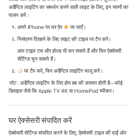
अडैप्टिव लाइटिंग का समर्थन करने वाली लाइट के लिए, इन चरणों का
पालन करें :
अपने iPhone पर घर ऐप
पर जाएँ।
नियंत्रण दिखाने के लिए लाइट की टाइल पर टैप करें।
आप टाइल टच और होल्ड भी कर सकते हैं और फिर ऐक्सेसरी
सेटिंग्ज़ चुन सकते हैं।
पर टैप करें, फिर अडैप्टिव लाइटिंग चालू करें।
नोट :
अडैप्टिव लाइटिंग के लिए होम हब की ज़रूरत होती है—कोई
डिवाइस जैसे कि Apple TV 4K या HomePod स्पीकर।
घर ऐक्सेसरी संपादित करें
ऐक्सेसरी सेटिंग्ज़ संपादित करने के लिए, ऐक्सेसरी टाइल की दाईं ओर