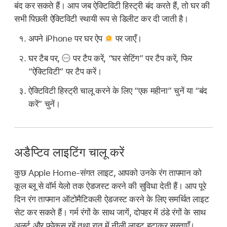
बंद कर सकते हैं। आप जब ऐक्टिविटी हिस्ट्री बंद करते हैं, तो घर की
सभी पिछली ऐक्टिविटी स्थायी रूप से डिलीट कर दी जाती है।
अपने iPhone पर घर ऐप
पर जाएँ।
घर टैब पर,
पर टैप करें, “घर सेटिंग” पर टैप करें, फिर
“ऐक्टिविटी” पर टैप करें।
ऐक्टिविटी हिस्ट्री चालू करने के लिए “एक महीना” चुनें या “बंद
करें” चुनें।
अडैप्टिव लाइटिंग चालू करें
कुछ Apple Home-संगत लाइट, आपको उनके रंग तापमान को
कूल ब्लू से वॉर्म येलो तक ऐडजस्ट करने की सुविधा देती हैं। आप पूरे
दिन रंग तापमान ऑटोमैटिकली ऐडजस्ट करने के लिए समर्थित लाइट
सेट कर सकते हैं। गर्म रंगों के साथ जागें, दोपहर में ठंडे रंगों के साथ
अलर्ट और फ़ोकस रहें तथा रात में नीली लाइट हटाकर सुस्ताएँ।