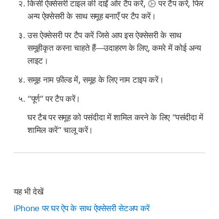
किसी ऐक्सेसरी टाइल की दाईं ओर टैप करें,
पर टैप करें, फिर
अन्य ऐक्सेसरी के साथ समूह बनाएँ पर टैप करें।
उस ऐक्सेसरी पर टैप करें जिसे आप इस ऐक्सेसरी के साथ
समूहीकृत करना चाहते हैं—उदाहरण के लिए, कमरे में कोई अन्य
लाइट।
समूह नाम फ़ील्ड में, समूह के लिए नाम टाइप करें।
“पूर्ण” पर टैप करें।
घर टैब पर समूह को पसंदीदा में शामिल करने के लिए “पसंदीदा में
शामिल करें” चालू करें।
यह भी देखें
iPhone पर घर ऐप के साथ ऐक्सेसरी सेटअप करें