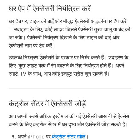
घर ऐप में ऐक्सेसरी नियंत्रित करें
घर टैब पर, टाइल की बाईं ओर मौजूद ऐक्सेसरी आइकॉन पर टैप करें
—उदाहरण के लिए, कोई लाइट जिससे ऐक्सेसरी तुरंत चालू या बंद की
जा सके। ऐक्सेसरी नियंत्रण दिखाने के लिए टाइल की दाईं ओर
ऐक्सेसरी नाम पर टैप करें।
उपलब्ध नियंत्रण ऐक्सेसरी के प्रकार पर निर्भर करते हैं। उदाहरण के
लिए, कुछ लाइट बल्ब में रंग बदलने के लिए नियंत्रण होते हैं। अपने
स्मार्ट TV के साथ, आप कोई इनपुट स्रोत चुन सकते हैं।
कंट्रोल सेंटर में ऐक्सेसरी जोड़ें
आप अपनी सबसे अधिक इस्तेमाल की गई ऐक्सेसरी आसानी से ऐक्सेस
करने के लिए कंट्रोल सेंटर में घर दृश्य और ऐक्सेसरी जोड़ सकते हैं।
अपने iPhone पर
कंट्रोल सेंटर खोलें
।