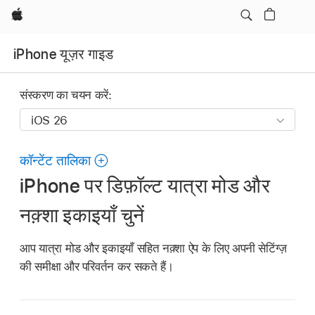
Apple
iPhone यूज़र गाइड
संस्करण का चयन करें:
कॉन्टेंट तालिका
iPhone पर डिफ़ॉल्ट यात्रा मोड और
नक़्शा इकाइयाँ चुनें
आप यात्रा मोड और इकाइयाँ सहित नक़्शा ऐप के लिए अपनी सेटिंग्ज़
की समीक्षा और परिवर्तन कर सकते हैं।