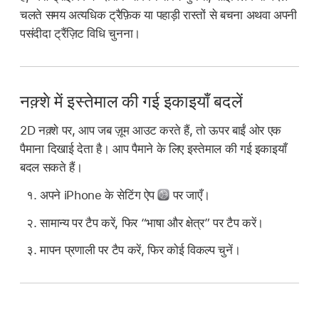
चलते समय अत्यधिक ट्रैफ़िक या पहाड़ी रास्तों से बचना अथवा अपनी
पसंदीदा ट्रैंज़िट विधि चुनना।
नक़्शे में इस्तेमाल की गई इकाइयाँ बदलें
2D नक़्शे पर, आप जब ज़ूम आउट करते हैं, तो ऊपर बाईं ओर एक
पैमाना दिखाई देता है। आप पैमाने के लिए इस्तेमाल की गई इकाइयाँ
बदल सकते हैं।
अपने iPhone के सेटिंग ऐप
पर जाएँ।
सामान्य पर टैप करें, फिर “भाषा और क्षेत्र” पर टैप करें।
मापन प्रणाली पर टैप करें, फिर कोई विकल्प चुनें।