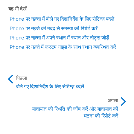
यह भी देखें
iPhone पर नक़्शा में बोले गए दिशानिर्देश के लिए सेटिंग्ज़ बदलें
iPhone पर नक़्शे की मदद से समस्या की रिपोर्ट करें
iPhone पर नक़्शा में अपने स्थान में स्थान और नोट्स जोड़ें
iPhone पर नक़्शे में कस्टम गाइड के साथ स्थान व्यवस्थित करें
पिछला
बोले गए दिशानिर्देश के लिए सेटिंग्ज़ बदलें
अगला
यातायात की स्थिति की जाँच करें और यातायात की
घटना की रिपोर्ट करें