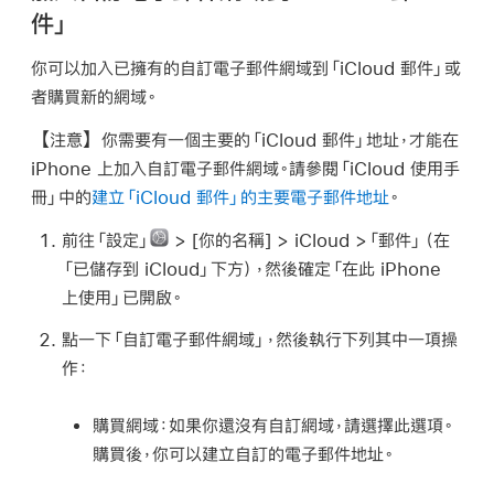
件」
你可以加入已擁有的自訂電子郵件網域到「iCloud 郵件」或
者購買新的網域。
【注意】
你需要有一個主要的「iCloud 郵件」地址，才能在
iPhone 上加入自訂電子郵件網域。請參閱「iCloud 使用手
冊」中的
建立「iCloud 郵件」的主要電子郵件地址
。
前往「設定」
> [
你的名稱
] > iCloud >「郵件」（在
「已儲存到 iCloud」下方），然後確定「在此 iPhone
上使用」已開啟。
點一下「自訂電子郵件網域」，然後執行下列其中一項操
作：
購買網域：
如果你還沒有自訂網域，請選擇此選項。
購買後，你可以建立自訂的電子郵件地址。