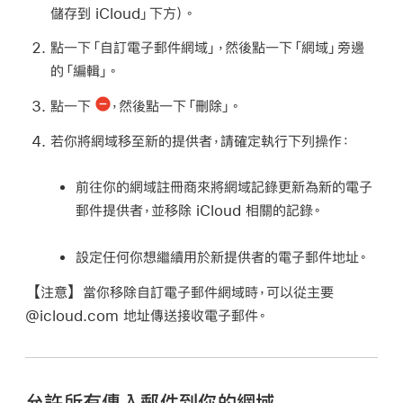
儲存到 iCloud」下方）。
點一下「自訂電子郵件網域」，然後點一下「網域」旁邊
的「編輯」。
點一下
，然後點一下「刪除」。
若你將網域移至新的提供者，請確定執行下列操作：
前往你的網域註冊商來將網域記錄更新為新的電子
郵件提供者，並移除 iCloud 相關的記錄。
設定任何你想繼續用於新提供者的電子郵件地址。
【注意】
當你移除自訂電子郵件網域時，可以從主要
@icloud.com 地址傳送接收電子郵件。
允許所有傳入郵件到你的網域