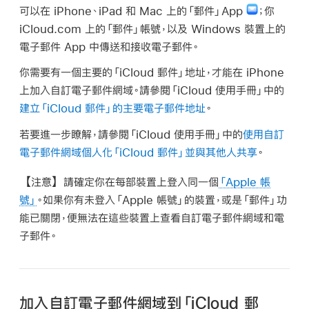
可以在 iPhone、iPad 和 Mac 上的「郵件」App
；你
iCloud.com 上的「郵件」帳號，以及 Windows 裝置上的
電子郵件 App 中傳送和接收電子郵件。
你需要有一個主要的「iCloud 郵件」地址，才能在 iPhone
上加入自訂電子郵件網域。請參閱「iCloud 使用手冊」中的
建立「iCloud 郵件」的主要電子郵件地址
。
若要進一步瞭解，請參閱「iCloud 使用手冊」中的
使用自訂
電子郵件網域個人化「iCloud 郵件」並與其他人共享
。
【注意】
請確定你在每部裝置上登入同一個
「Apple 帳
號」
。如果你有未登入「Apple 帳號」的裝置，或是「郵件」功
能已關閉，便無法在這些裝置上查看自訂電子郵件網域和電
子郵件。
加入自訂電子郵件網域到「iCloud 郵