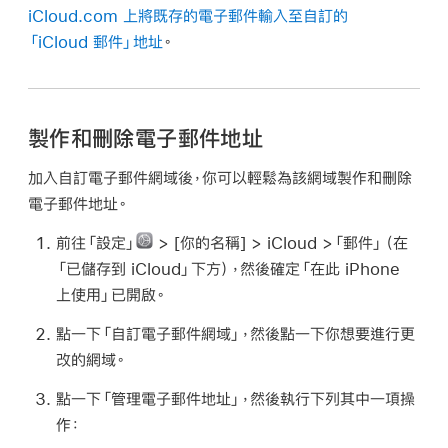
iCloud.com 上將既存的電子郵件輸入至自訂的
「iCloud 郵件」地址
。
製作和刪除電子郵件地址
加入自訂電子郵件網域後，你可以輕鬆為該網域製作和刪除
電子郵件地址。
前往「設定」
> [
你的名稱
] > iCloud >「郵件」（在
「已儲存到 iCloud」下方），然後確定「在此 iPhone
上使用」已開啟。
點一下「自訂電子郵件網域」，然後點一下你想要進行更
改的網域。
點一下「管理電子郵件地址」，然後執行下列其中一項操
作：