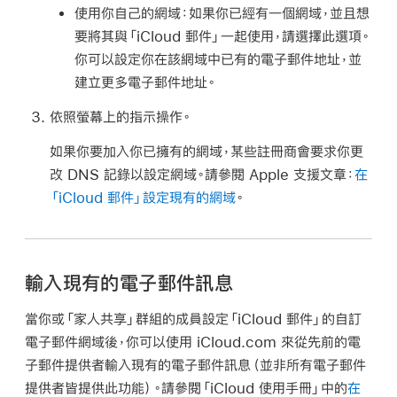
使用你自己的網域：
如果你已經有一個網域，並且想
要將其與「iCloud 郵件」一起使用，請選擇此選項。
你可以設定你在該網域中已有的電子郵件地址，並
建立更多電子郵件地址。
依照螢幕上的指示操作。
如果你要加入你已擁有的網域，某些註冊商會要求你更
改 DNS 記錄以設定網域。請參閱 Apple 支援文章：
在
「iCloud 郵件」設定現有的網域
。
輸入現有的電子郵件訊息
當你或「家人共享」群組的成員設定「iCloud 郵件」的自訂
電子郵件網域後，你可以使用 iCloud.com 來從先前的電
子郵件提供者輸入現有的電子郵件訊息（並非所有電子郵件
提供者皆提供此功能）。請參閱「iCloud 使用手冊」中的
在