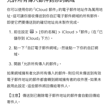
你可以使用你的「iCloud 郵件」的電子郵件地址作為萬用地
址。這可讓你接收傳送到你自訂電子郵件網域的所有郵件，
即使它們要傳送到的確切地址尚未製作完成。
前往設定
> [
你的名稱
] > iCloud >「郵件」（在「已
儲存到 iCloud」下方）。
點一下「自訂電子郵件網域」，然後點一下你的自訂網
域。
開啟「允許所有傳入的郵件」。
如果網域擁有者允許所有傳入的郵件，則任何未傳送到有效
電子郵件地址的郵件都會轉到網域擁有者的收件匣。如果未
啟用此設定，這些郵件將回傳給寄件人。
【注意】
傳送到已刪除電子郵件地址的郵件會自動回傳給
寄件人。