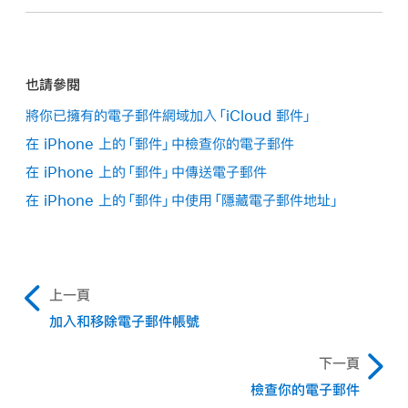
也請參閱
將你已擁有的電子郵件網域加入「iCloud 郵件」
在 iPhone 上的「郵件」中檢查你的電子郵件
在 iPhone 上的「郵件」中傳送電子郵件
在 iPhone 上的「郵件」中使用「隱藏電子郵件地址」
上一頁
加入和移除電子郵件帳號
下一頁
檢查你的電子郵件