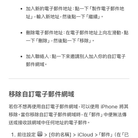
加入新的電子郵件地址：
點一下「製作電子郵件地
址」，輸入新地址，然後點一下「繼續」。
刪除電子郵件地址：
在電子郵件地址上向左滑動，點
一下「刪除」，然後點一下「移除」。
加入聯絡人：
點一下來邀請別人加入你的自訂電子
郵件網域。
移除自訂電子郵件網域
若你不想再使用自訂電子郵件網域，可以使用 iPhone 將其
移除。當你移除自訂電子郵件網域時，在「郵件」中便無法傳
送或接收該網域中任何地址的電子郵件。
前往設定
> [
你的名稱
] > iCloud >「郵件」（在「已