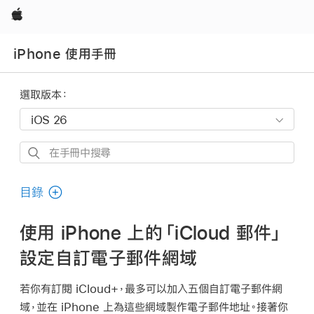
Apple
iPhone 使用手冊
選取版本：
在
手
冊
目錄
中
搜
使用 iPhone 上的「iCloud 郵件」
尋
設定自訂電子郵件網域
若你有訂閱 iCloud+，最多可以加入五個自訂電子郵件網
域，並在 iPhone 上為這些網域製作電子郵件地址。接著你