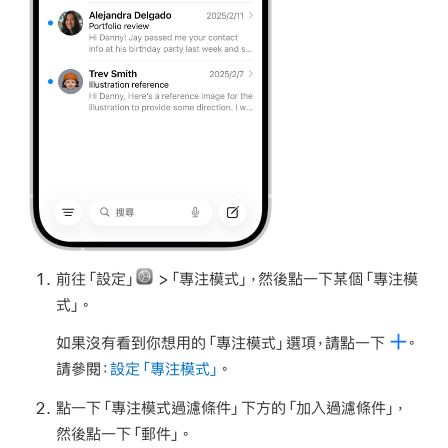
前往「設定」
>「專注模式」，然後點一下某個「專注模
式」。
如果沒有看到你想用的「專注模式」選項，請點一下
。
請參閱：
設定「專注模式」
。
點一下「專注模式過濾條件」下方的「加入過濾條件」，
然後點一下「郵件」。