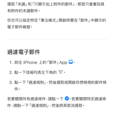
選取「未讀」和「只顯示加上附件的郵件」，那麼只會看到具
有附件的未讀郵件。
你也可以指定特定「專注模式」開啟時要在「郵件」中顯示的
電子郵件帳號。
過濾電子郵件
前往 iPhone 上的「郵件」App
。
點一下信箱列表左下角的
。
點一下「過濾規則」，然後選取或開啟你想檢視的郵件條
件。
若要關閉所有過濾條件，請點一下
。若要關閉特定過濾條
件，請點一下「過濾規則」，然後將其取消選取。