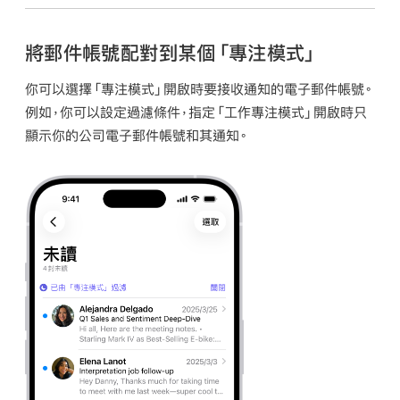
將郵件帳號配對到某個「專注模式」
你可以選擇「專注模式」開啟時要接收通知的電子郵件帳號。
例如，你可以設定過濾條件，指定「工作專注模式」開啟時只
顯示你的公司電子郵件帳號和其通知。