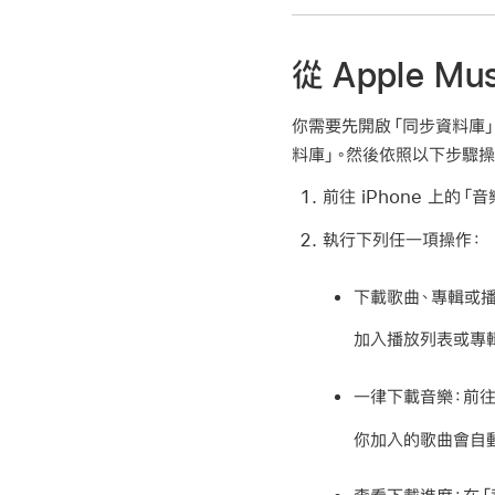
從 Apple M
你需要先開啟「同步資料庫」，
料庫」。然後依照以下步驟操
前往 iPhone 上的「音
執行下列任一項操作：
下載歌曲、專輯或播
加入播放列表或專
一律下載音樂：
前往
你加入的歌曲會自動下