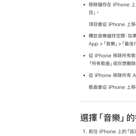
移除儲存在 iPhone
目」。
項目會從 iPhone
釋放音樂儲存空間：
如果
App >「音樂」>「最
從 iPhone 移除所
「所有歌曲」或你想刪
從 iPhone 移除所有 A
歌曲會從 iPhone
選擇「音樂」
前往 iPhone 上的「設