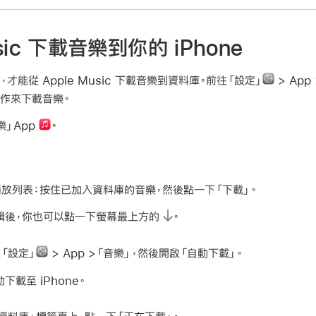
usic 下載音樂到你的 iPhone
才能從 Apple Music 下載音樂到資料庫。前往「設定」
> Ap
作來下載音樂。
樂」App
。
放列表：
按住已加入資料庫的音樂，然後點一下「下載」。
輯後，你也可以點一下螢幕最上方的
。
「設定」
> App >「音樂」，然後開啟「自動下載」。
載至 iPhone。