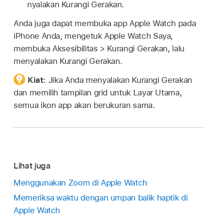
nyalakan Kurangi Gerakan.
Anda juga dapat membuka app Apple Watch pada
iPhone Anda, mengetuk Apple Watch Saya,
membuka Aksesibilitas > Kurangi Gerakan, lalu
menyalakan Kurangi Gerakan.
Kiat:
Jika Anda menyalakan Kurangi Gerakan
dan memilih tampilan grid untuk Layar Utama,
semua ikon app akan berukuran sama.
Lihat juga
Menggunakan Zoom di Apple Watch
Memeriksa waktu dengan umpan balik haptik di
Apple Watch