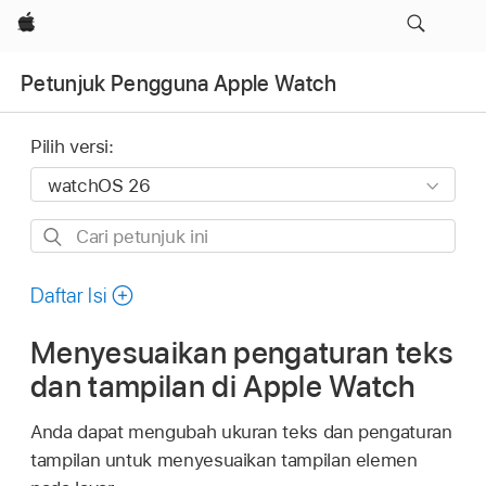
Apple
Petunjuk Pengguna Apple Watch
Pilih versi:
Cari
petunjuk
ini
Daftar Isi
Menyesuaikan pengaturan teks
dan tampilan di Apple Watch
Anda dapat mengubah ukuran teks dan pengaturan
tampilan untuk menyesuaikan tampilan elemen