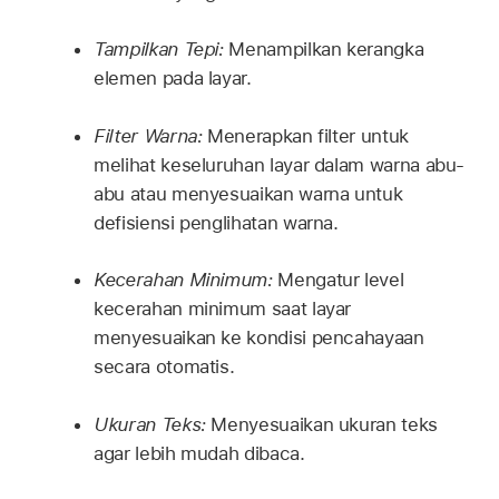
Tampilkan Tepi:
Menampilkan kerangka
elemen pada layar.
Filter Warna:
Menerapkan filter untuk
melihat keseluruhan layar dalam warna abu-
abu atau menyesuaikan warna untuk
defisiensi penglihatan warna.
Kecerahan Minimum:
Mengatur level
kecerahan minimum saat layar
menyesuaikan ke kondisi pencahayaan
secara otomatis.
Ukuran Teks:
Menyesuaikan ukuran teks
agar lebih mudah dibaca.