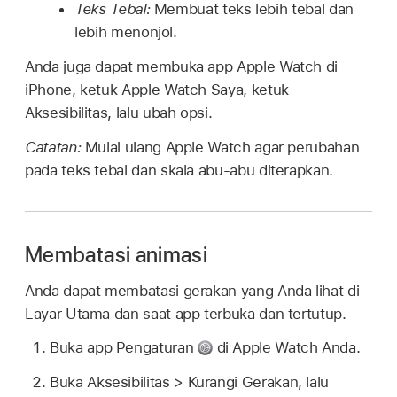
Teks Tebal:
Membuat teks lebih tebal dan
lebih menonjol.
Anda juga dapat membuka app Apple Watch di
iPhone, ketuk Apple Watch Saya, ketuk
Aksesibilitas, lalu ubah opsi.
Catatan:
Mulai ulang Apple Watch agar perubahan
pada teks tebal dan skala abu-abu diterapkan.
Membatasi animasi
Anda dapat membatasi gerakan yang Anda lihat di
Layar Utama dan saat app terbuka dan tertutup.
Buka app Pengaturan
di Apple Watch Anda.
Buka Aksesibilitas > Kurangi Gerakan, lalu