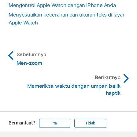
Mengontrol Apple Watch dengan iPhone Anda
Menyesuaikan kecerahan dan ukuran teks di layar
Apple Watch
Sebelumnya
Men-zoom
Berikutnya
Memeriksa waktu dengan umpan balik
haptik
Bermanfaat?
Ya
Tidak
Apple