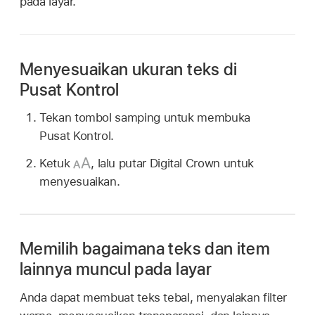
pada layar.
Menyesuaikan ukuran teks di
Pusat Kontrol
Tekan tombol samping untuk membuka
Pusat Kontrol.
Ketuk
,
lalu putar Digital Crown untuk
menyesuaikan.
Memilih bagaimana teks dan item
lainnya muncul pada layar
Anda dapat membuat teks tebal, menyalakan filter