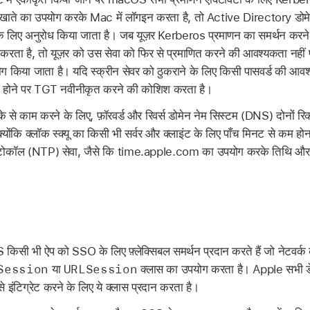
खाते का उपयोग करके Mac में लॉगइन करता है, तो Active Directory डोम
 लिए अनुरोध किया जाता है। जब यूज़र Kerberos प्रमाणन का समर्थन करने व
रता है, तो यूज़र को उस सेवा को फिर से प्रमाणित करने की आवश्यकता नहीं
किया जाता है। यदि स्क्रीन सेवर को ठुकराने के लिए किसी पासवर्ड की आवश
होने पर TGT नवीनीकृत करने की कोशिश करता है।
े से काम करने के लिए, फ़ॉरवर्ड और रिवर्स डोमेन नेम सिस्टम (DNS) दोनों रि
्योंकि क्लॉक स्क्यू का किसी भी सर्वर और क्लाइंट के लिए पाँच मिनट से कम ह
 प्रोटोकॉल (NTP) सेवा, जैसे कि time.apple.com का उपयोग करके तिथि 
ी भी ऐप को SSO के लिए फ़्लेक्सिबल समर्थन प्रदान करते हैं जो नेटवर्
Session
URLSession
या
क्लास का उपयोग करता है। Apple सभी डे
से इंटिग्रेट करने के लिए ये क्लास प्रदान करता है।