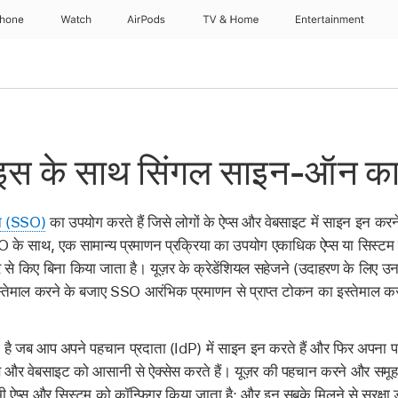
Phone
Watch
AirPods
TV & Home
Entertainment
इस के साथ सिंगल साइन-ऑन का
न (SSO)
का उपयोग करते हैं जिसे लोगों के ऐप्स और वेबसाइट में साइन इन करन
 के साथ, एक सामान्य प्रमाणन प्रक्रिया का उपयोग एकाधिक ऐप्स या सिस्टम
 से किए बिना किया जाता है। यूज़र के क्रेडेंशियल सहेजने (उदाहरण के लिए उन
्तेमाल करने के बजाए SSO आरंभिक प्रमाणन से प्राप्त टोकन का इस्तेमाल कर
।
ै जब आप अपने पहचान प्रदाता (IdP) में साइन इन करते हैं और फिर अपना पासव
्स और वेबसाइट को आसानी से ऐक्सेस करते हैं। यूज़र की पहचान करने और समूह
 ऐप्स और सिस्टम को कॉन्फ़िगर किया जाता है; और इन सबके मिलने से सुरक्षा डो