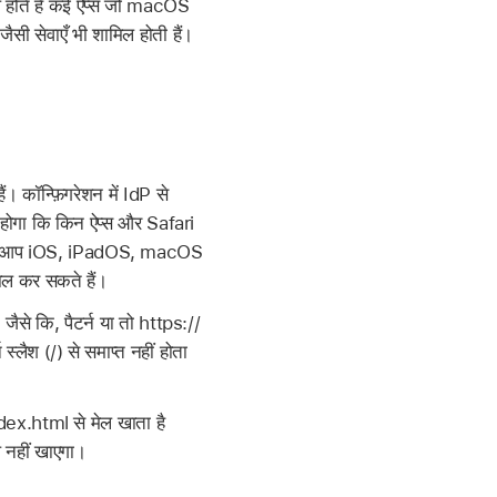
होते हैं कई ऐप्स जो macOS
जैसी सेवाएँ भी शामिल होती हैं।
। कॉन्फ़िगरेशन में IdP से
होगा कि किन ऐप्स और Safari
 है। आप iOS, iPadOS, macOS
ाल कर सकते हैं।
 जैसे कि, पैटर्न या तो https://
स्लैश (/) से समाप्त नहीं होता
.html से मेल खाता है
नहीं खाएगा।