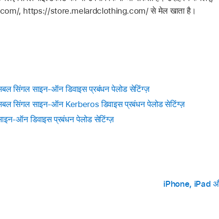
com/, https://store.melardclothing.com/ से मेल खाता है।
िबल सिंगल साइन-ऑन डिवाइस प्रबंधन पेलोड सेटिंग्ज़
सिबल सिंगल साइन-ऑन Kerberos डिवाइस प्रबंधन पेलोड सेटिंग्ज़
इन-ऑन डिवाइस प्रबंधन पेलोड सेटिंग्ज़
iPhone, iPad और