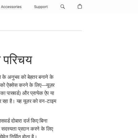
Accessories
Support
 परिचय
े के अनुभव को बेहतर बनाने के
 को ऐक्सेस करने के लिए—यूज़र
का पासवर्ड) और प्रत्येक ऐप या
 रहा है। यह यूज़र को वन-टाइम
र्ड दोबारा दर्ज किए बिना
 सदस्यता प्रदान करने के लिए
मेन निर्मित होता है।