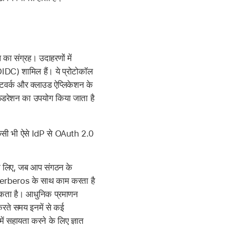
 का संग्रह। उदाहरणों में
DC) शामिल हैं। ये प्रोटोकॉल
ेटवर्क और क्लाउड ऐप्लिकेशन के
़ेडरेशन का उपयोग किया जाता है
किसी भी ऐसे IdP से OAuth 2.0
े लिए, जब आप संगठन के
 Kerberos के साथ काम करता है
 सकता है। आधुनिक प्रमाणन
 करते समय इनमें से कई
ें सहायता करने के लिए ज्ञात