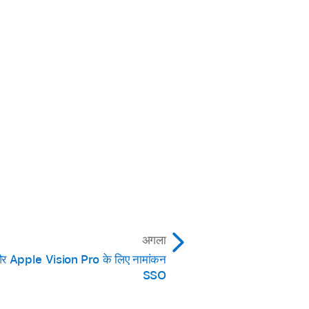
अगला
 Apple Vision Pro के लिए नामांकन
SSO