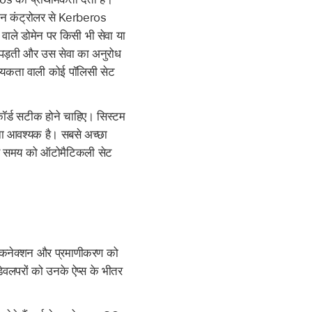
ेन कंट्रोलर से Kerberos
ाले डोमेन पर किसी भी सेवा या
 पड़ती और उस सेवा का अनुरोध
्यकता वाली कोई पॉलिसी सेट
कॉर्ड सटीक होने चाहिए। सिस्टम
ोना आवश्यक है। सबसे अच्छा
और समय को ऑटोमैटिकली सेट
क कनेक्शन और प्रमाणीकरण को
वलपरों को उनके ऐप्स के भीतर