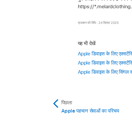
https://*.melardclothing.
प्रकाशन की तिथि : 24 सितंबर 2025
यह भी देखें
Apple डिवाइस के लिए एक्सटेंस
Apple डिवाइस के लिए एक्सटें
Apple डिवाइस के लिए सिंगल सा
पिछला
Apple पहचान सेवाओं का परिचय