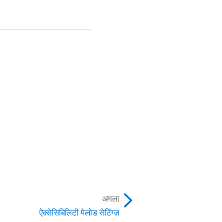
अगला
ऐक्सेसिबिलिटी पेलोड सेटिंग्ज़