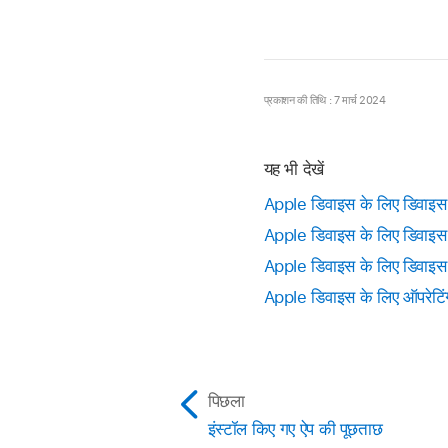
प्रकाशन की तिथि : 7 मार्च 2024
यह भी देखें
Apple डिवाइस के लिए डिवाइस 
Apple डिवाइस के लिए डिवाइस 
Apple डिवाइस के लिए डिवाइस न
Apple डिवाइस के लिए ऑपरेटिंग 
पिछला
इंस्टॉल किए गए ऐप की पूछताछ