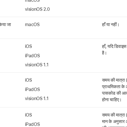
macOS
visionOS 2.0
किया जा
macOS
हाँ या नहीं।
iOS
हाँ, यदि डिवाइस
है।
iPadOS
visionOS 1.1
iOS
समय की मात्रा (
प्राथमिकता के
iPadOS
पासकोड की आवश
visionOS 1.1
होना चाहिए।
iOS
समय की मात्रा (
मान के अनुसार
iPadOS