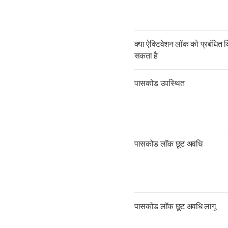
क्या ऐक्टिवेशन लॉक को प्रबंधित 
सकता है
पासकोड उपस्थित
पासकोड लॉक छूट अवधि
पासकोड लॉक छूट अवधि लागू