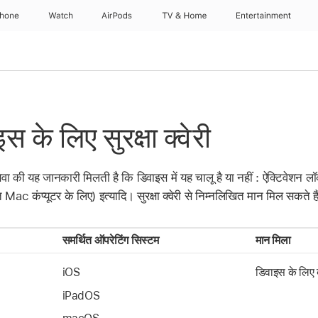
Phone
Watch
AirPods
TV & Home
Entertainment
के लिए सुरक्षा क्वेरी
न सेवा की यह जानकारी मिलती है कि डिवाइस में यह चालू है या नहीं : ऐक्टिवेशन 
 Mac कंप्यूटर के लिए) इत्यादि। सुरक्षा क्वेरी से निम्नलिखित मान मिल सकते हैं
समर्थित ऑपरेटिंग सिस्टम
मान मिला
iOS
डिवाइस के लिए
iPadOS