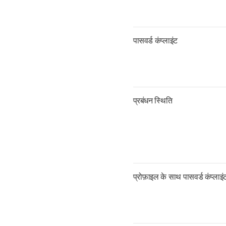
पासवर्ड कंप्लाइंट
प्रबंधन स्थिति
प्रोफ़ाइल के साथ पासवर्ड कंप्लाइं