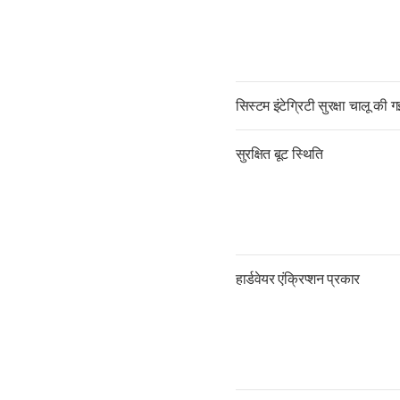
सिस्टम इंटेग्रिटी सुरक्षा चालू की ग
सुरक्षित बूट स्थिति
हार्डवेयर एंक्रिप्शन प्रकार