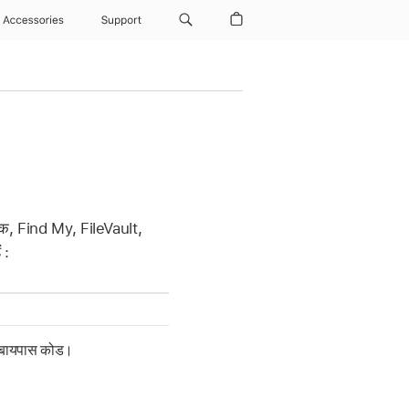
Accessories
Support
लॉक,
Find My
, FileVault,
 :
 बायपास कोड।