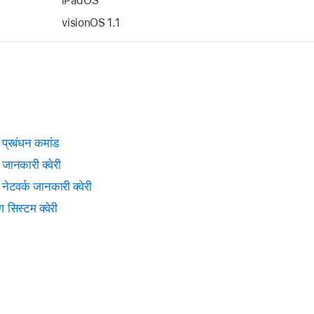
iPadOS
visionOS 1.1
प्रबंधन कमांड
जानकारी क्वेरी
ेटवर्क जानकारी क्वेरी
सिस्टम क्वेरी