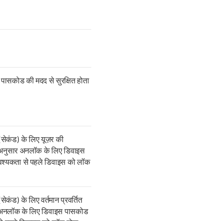
 पासकोड की मदद से सुरक्षित होता
सेकंड) के लिए यूज़र की
 अनुसार अनलॉक के लिए डिवाइस
्यकता से पहले डिवाइस को लॉक
सेकंड) के लिए वर्तमान प्रवर्तित
 अनलॉक के लिए डिवाइस पासकोड