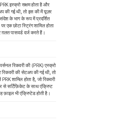
PRK इस्क्रो सक्षम होता है और
प की गई थी, तो इस की में यूज़र
देश के भाग के रूप में प्रदर्शित
 पर एक छोटा स्ट्रिंग शामिल होता
र ग़लत पासवर्ड दर्ज करते हैं।
पर्सनल रिकवरी की (PRK) एस्क्रो
और रिकवरी की सेटअप की गई थी, तो
ें PRK शामिल होता है, जो रिकवरी
से सर्टिफ़िकेट के साथ एंक्रिप्ट
ह फ़ाइल भी एंक्रिप्टेड होती है।