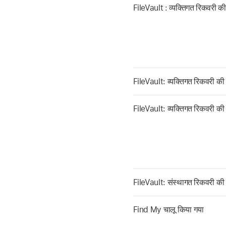
FileVault : व्यक्तिगत रिकवरी क
FileVault: व्यक्तिगत रिकवरी की 
FileVault: व्यक्तिगत रिकवरी 
FileVault: संस्थागत रिकवरी की 
Find My
चालू किया गया