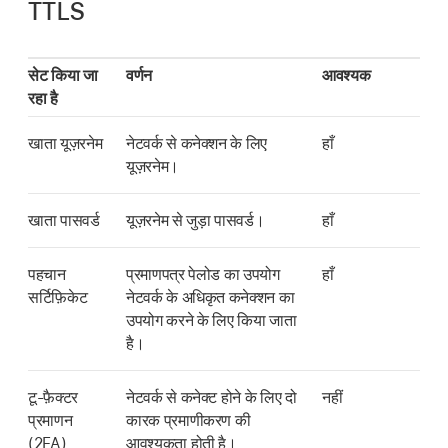
TTLS
सेट किया जा
वर्णन
आवश्यक
रहा है
खाता यूज़रनेम
नेटवर्क से कनेक्शन के लिए
हाँ
यूज़रनेम।
खाता पासवर्ड
यूज़रनेम से जुड़ा पासवर्ड।
हाँ
पहचान
प्रमाणपत्र पेलोड का उपयोग
हाँ
सर्टिफ़िकेट
नेटवर्क के अधिकृत कनेक्शन का
उपयोग करने के लिए किया जाता
है।
टू-फ़ैक्टर
नेटवर्क से कनेक्ट होने के लिए दो
नहीं
प्रमाणन
कारक प्रमाणीकरण की
(2FA)
आवश्यकता होती है।