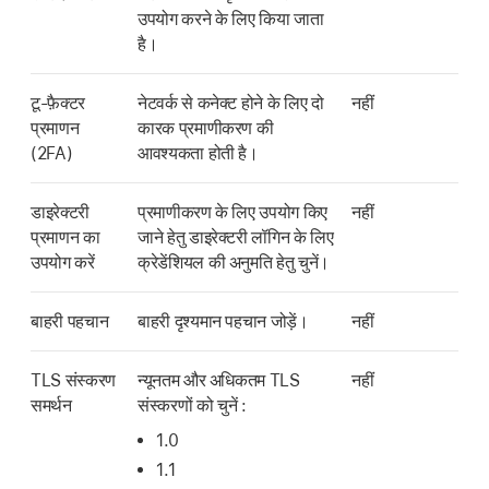
उपयोग करने के लिए किया जाता
है।
टू-फ़ैक्टर
नेटवर्क से कनेक्ट होने के लिए दो
नहीं
प्रमाणन
कारक प्रमाणीकरण की
(2FA)
आवश्यकता होती है।
डाइरेक्टरी
प्रमाणीकरण के लिए उपयोग किए
नहीं
प्रमाणन का
जाने हेतु डाइरेक्टरी लॉगिन के लिए
उपयोग करें
क्रेडेंशियल की अनुमति हेतु चुनें।
बाहरी पहचान
बाहरी दृश्यमान पहचान जोड़ें।
नहीं
TLS संस्करण
न्यूनतम और अधिकतम TLS
नहीं
समर्थन
संस्करणों को चुनें :
1.0
1.1