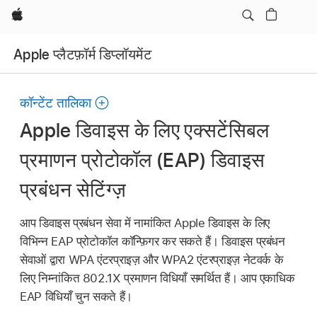
Apple
Apple प्लैटफ़ॉर्म डिप्लॉयमेंट
कॉन्टेंट तालिका
Apple डिवाइस के लिए एक्सटेंसिबल
प्रमाणन प्रोटोकॉल (EAP) डिवाइस
प्रबंधन सेटिंग्ज़
आप डिवाइस प्रबंधन सेवा में नामांकित Apple डिवाइस के लिए
विभिन्न EAP प्रोटोकॉल कॉन्फ़िगर कर सकते हैं। डिवाइस प्रबंधन
सेवाओं द्वारा WPA एंटरप्राइज़ और WPA2 एंटरप्राइज़ नेटवर्क के
लिए निम्नांकित 802.1X प्रमाणन विधियाँ समर्थित हैं। आप एकाधिक
EAP विधियाँ चुन सकते हैं।