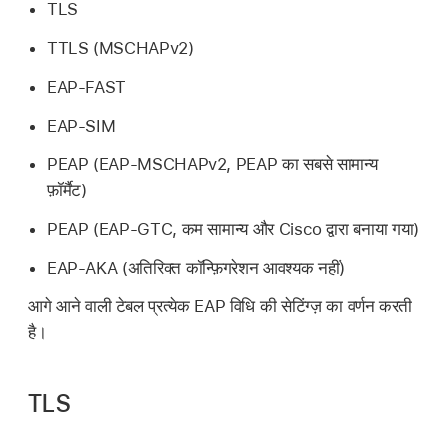
TLS
TTLS (MSCHAPv2)
EAP-FAST
EAP-SIM
PEAP (EAP-MSCHAPv2, PEAP का सबसे सामान्य
फ़ॉर्मैट)
PEAP (EAP-GTC, कम सामान्य और Cisco द्वारा बनाया गया)
EAP-AKA (अतिरिक्त कॉन्फ़िगरेशन आवश्यक नहीं)
आगे आने वाली टेबल प्रत्येक EAP विधि की सेटिंग्ज़ का वर्णन करती
है।
TLS