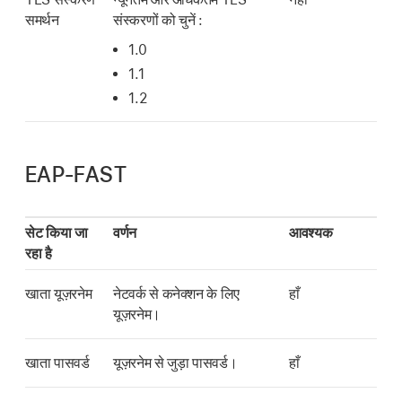
समर्थन
संस्करणों को चुनें :
1.0
1.1
1.2
EAP-FAST
सेट किया जा
वर्णन
आवश्यक
रहा है
खाता यूज़रनेम
नेटवर्क से कनेक्शन के लिए
हाँ
यूज़रनेम।
खाता पासवर्ड
यूज़रनेम से जुड़ा पासवर्ड।
हाँ