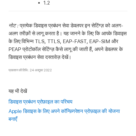
1.2
नोट :
प्रत्येक डिवाइस प्रबंधन सेवा डेवलपर इन सेटिंग्ज़ को अलग-
अलग तरीक़ों से लागू करता है। यह जानने के लिए कि आपके डिवाइस
के लिए विभिन्न TLS, TTLS, EAP-FAST, EAP-SIM और
PEAP प्रोटोकॉल सेटिंग्ज़ कैसे लागू की जाती हैं, अपने डेवलपर के
डिवाइस प्रबंधन सेवा दस्तावेज़ देखें।
प्रकाशन की तिथि : 24 अक्टूबर 2022
यह भी देखें
डिवाइस प्रबंधन प्रोफ़ाइल का परिचय
Apple डिवाइस के लिए अपने कॉन्फ़िगरेशन प्रोफ़ाइल की योजना
बनाएँ