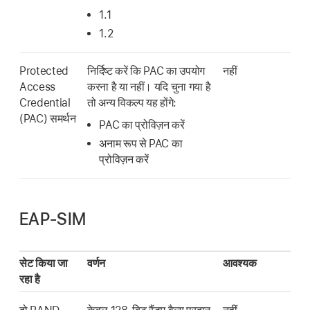
1.1
1.2
Protected
निर्दिष्ट करें कि PAC का उपयोग
नहीं
Access
करना है या नहीं। यदि चुना गया है
Credential
तो अन्य विकल्प यह होंगे:
(PAC) समर्थन
PAC का प्रोविज़न करें
अनाम रूप से PAC का
प्रोविज़न करें
EAP-SIM
सेट किया जा
वर्णन
आवश्यक
रहा है