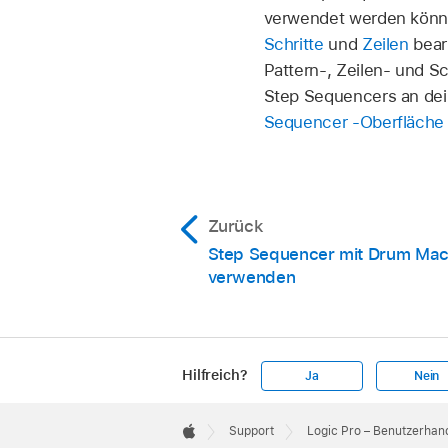
auf weitere Dateien 
Einstellungen mithil
Tippe zum Aktiviere
verwendet werden könn
auf „Lernen (hinzufü
Schritte
und
Zeilen
bear
Ziehe eines oder me
Tippe zum Aktiviere
Pattern-, Zeilen- und S
Step Sequencer.
Während der Modus „L
„Lernen (zuweisen)“
Step Sequencers an dein
Für jedes Sample wir
Sequencer -Oberfläche
Während der Modus „L
Zurück
Step Sequencer mit Drum Mac
verwenden
Führe einen der folg
Tippe auf das Symbo
Hilfreich?
Notenzeilen hin
Ja
Nein
angeschlossenen
Führe einen der folg
Apple
Footer

Support
Logic Pro – Benutzerhan
Apple