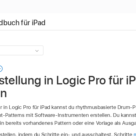
dbuch für iPad
tellung in Logic Pro für i
en
 in Logic Pro für iPad kannst du rhythmusbasierte Drum-P
t-Patterns mit Software-Instrumenten erstellen. Du kannst
in bereits vorhandenes Pattern oder eine Vorlage als Aus
stellen, indem du Schritte ein- und ausschaltest, Schritte