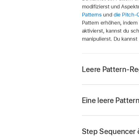
modifizierst und Aspekt
Patterns
und
die Pitch-
Pattern erhöhen, indem
aktivierst, kannst du s
manipulierst. Du kannst
Leere Pattern-Re
Tippe in Logic Pro a
Eine leere Patter
Tippe in Logic Pro a
Step Sequencer 