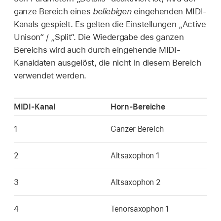
ganze Bereich eines
beliebigen
eingehenden MIDI-
Kanals gespielt. Es gelten die Einstellungen „Active
Unison“ / „Split“. Die Wiedergabe des ganzen
Bereichs wird auch durch eingehende MIDI-
Kanaldaten ausgelöst, die nicht in diesem Bereich
verwendet werden.
MIDI-Kanal
Horn-Bereiche
1
Ganzer Bereich
2
Altsaxophon 1
3
Altsaxophon 2
4
Tenorsaxophon 1