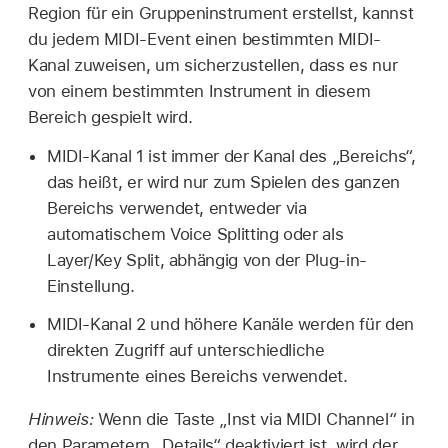
Region für ein Gruppeninstrument erstellst, kannst
du jedem MIDI-Event einen bestimmten MIDI-
Kanal zuweisen, um sicherzustellen, dass es nur
von einem bestimmten Instrument in diesem
Bereich gespielt wird.
MIDI-Kanal 1 ist immer der Kanal des „Bereichs“,
das heißt, er wird nur zum Spielen des ganzen
Bereichs verwendet, entweder via
automatischem Voice Splitting oder als
Layer/Key Split, abhängig von der Plug-in-
Einstellung.
MIDI-Kanal 2 und höhere Kanäle werden für den
direkten Zugriff auf unterschiedliche
Instrumente eines Bereichs verwendet.
Hinweis:
Wenn die Taste „Inst via MIDI Channel“ in
den Parametern „Details“ deaktiviert ist, wird der