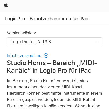
Apple
Logic Pro – Benutzerhandbuch für iPad
Version wählen:
Inhaltsverzeichnis
Studio Horns – Bereich „MIDI-
Kanäle“ in Logic Pro für iPad
Im Bereich „Studio Horns“ verwendet jedes
Instrument einen dedizierten MIDI-Kanal.
Hierdurch können bestimmte Instrumente in einem
Bereich gespielt werden, indem du MIDI-Befehl
über ihre jeweiligen Kanäle sendest. Wenn du eine